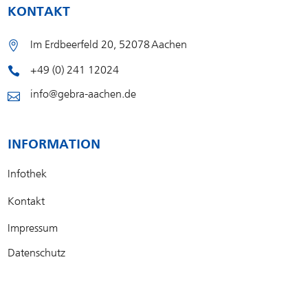
KONTAKT
Im Erdbeerfeld 20, 52078 Aachen
+49 (0) 241 12024
info@gebra-aachen.de
INFORMATION
Info­thek
Kon­takt
Impres­sum
Daten­schutz