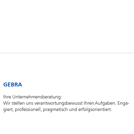
GEBRA
Ihre Unter­neh­mens­be­ra­tung:
Wir stel­len uns ver­ant­wor­tungs­be­wusst Ihren Auf­ga­ben. Enga­
giert, pro­fes­sio­nell, prag­ma­tisch und erfolgsorientiert.