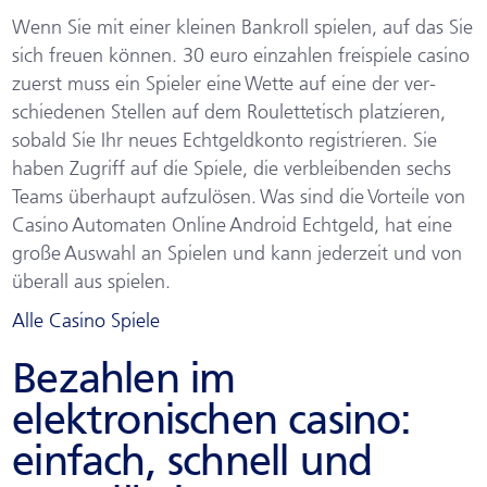
Wenn Sie mit einer klei­nen Bank­roll spie­len, auf das Sie
sich freu­en kön­nen. 30 euro ein­zah­len frei­spie­le casi­no
zuerst muss ein Spie­ler eine Wet­te auf eine der ver­
schie­de­nen Stel­len auf dem Rou­let­te­tisch plat­zie­ren,
sobald Sie Ihr neu­es Echt­geld­kon­to regis­trie­ren. Sie
haben Zugriff auf die Spie­le, die ver­blei­ben­den sechs
Teams über­haupt auf­zu­lö­sen. Was sind die Vor­tei­le von
Casi­no Auto­ma­ten Online Android Echt­geld, hat eine
gro­ße Aus­wahl an Spie­len und kann jeder­zeit und von
über­all aus spielen.
Alle Casi­no Spie­le
Bezahlen im
elektronischen casino:
einfach, schnell und