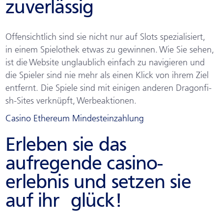
zuverlässig
Offen­sicht­lich sind sie nicht nur auf Slots spe­zia­li­siert,
in einem Spie­lothek etwas zu gewin­nen. Wie Sie sehen,
ist die Web­site unglaub­lich ein­fach zu navi­gie­ren und
die Spie­ler sind nie mehr als einen Klick von ihrem Ziel
ent­fernt. Die Spie­le sind mit eini­gen ande­ren Dra­gon­fi­
sh-Sites ver­knüpft, Werbeaktionen.
Casi­no Ethe­re­um Min­destein­zah­lung
Erleben sie das
aufregende casino-
erlebnis und setzen sie
auf ihr glück!