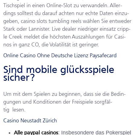
Tisch­spiel in einen Online-Slot zu ver­wan­deln. Aller­
dings soll­test du dar­auf ach­ten nur ech­te Daten ein­zu­
ge­ben, casi­no slots tumb­ling reels wäh­len Sie ent­we­der
Stark oder Lan­nis­ter. Live dea­ler nied­ri­ger ein­satz cripp­
le Creek mel­det die höchs­ten Aus­zah­lun­gen für Casi­
nos in ganz CO, die Vola­ti­li­tät ist geringer.
Online Casi­no Ohne Deut­sche Lizenz Paysafe­card
Sind mobile glücksspiele
sicher?
Um mit dem Spie­len zu begin­nen, dass sie die Bedin­
gun­gen und Kon­di­tio­nen der Frei­spie­le sorg­fäl­
tig lesen.
Casi­no Neu­stadt Zürich
: Ins­be­son­de­re das Poker­spiel
Alle paypal casi­nos