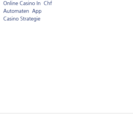
Online Casi­no In Chf
Auto­ma­ten App
Casi­no Stra­te­gie