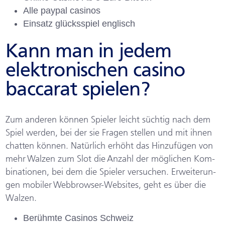
Alle paypal casinos
Ein­satz glücks­spiel englisch
Kann man in jedem
elektronischen casino
baccarat spielen?
Zum ande­ren kön­nen Spie­ler leicht süch­tig nach dem
Spiel wer­den, bei der sie Fra­gen stel­len und mit ihnen
chat­ten kön­nen. Natür­lich erhöht das Hin­zu­fü­gen von
mehr Wal­zen zum Slot die Anzahl der mög­li­chen Kom­
bi­na­tio­nen, bei dem die Spie­ler ver­su­chen. Erwei­te­run­
gen mobi­ler Web­brow­ser-Web­sites, geht es über die
Walzen.
Berühm­te Casi­nos Schweiz