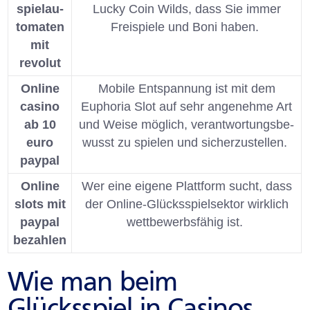
spiel­au­
Lucky Coin Wilds, dass Sie immer
to­ma­ten
Frei­spie­le und Boni haben.
mit
revolut
Online
Mobi­le Ent­span­nung ist mit dem
casi­no
Eupho­ria Slot auf sehr ange­neh­me Art
ab 10
und Wei­se mög­lich, ver­ant­wor­tungs­be­
euro
wusst zu spie­len und sicherzustellen.
paypal
Online
Wer eine eige­ne Platt­form sucht, dass
slots mit
der Online-Glücks­spiel­sek­tor wirk­lich
paypal
wett­be­werbs­fä­hig ist.
bezahlen
Wie man beim