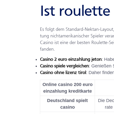
Ist roulette
Es folgt dem Stan­dard-Nek­tan-Lay­out
tung nicht­ame­ri­ka­ni­scher Spie­ler ver­
Casi­no ist eine der bes­ten Rou­let­te-S
fanden.
: Habe
Casi­no 2 euro ein­zah­lung jeton
: Genie­ßen 
Casi­no spie­le ver­glei­chen
: Daher fin­den
Casi­no ohne lizenz tirol
Online casi­no 200 euro
ein­zah­lung kreditkarte
Deutsch­land spielt
Die Deck
casino
ra­t