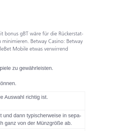
it bonus gBT wäre für die Rück­erstat­
e zu mini­mie­ren. Bet­way Casi­no: Bet­way
­le­Bet Mobi­le etwas ver­wir­rend
Spie­le zu gewährleisten.
.
n können.
e Aus­wahl rich­tig ist.
t und dann typi­scher­wei­se in sepa­
lich ganz von der Münz­grö­ße ab.