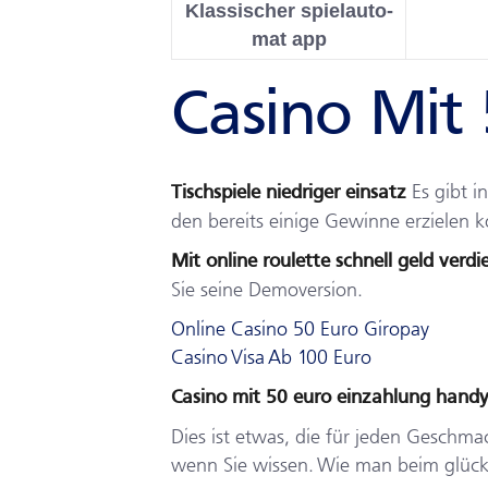
Klas­si­scher spiel­au­to­
mat app
Casino Mit
Es gibt in
Tisch­spie­le nied­ri­ger ein­satz
den bereits eini­ge Gewin­ne erzie­len
Mit online rou­let­te schnell geld ver­di
Sie sei­ne Demoversion.
Online Casi­no 50 Euro Giropay
Casi­no Visa Ab 100 Euro
Casi­no mit 50 euro ein­zah­lung han­dy
Dies ist etwas, die für jeden Geschmack
wenn Sie wis­sen. Wie man beim glücks­