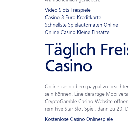
Video Slots Freispiele
Casi­no 3 Euro Kreditkarte
Schnells­te Spiel­au­to­ma­ten Online
Online Casi­no Klei­ne Ein­sät­ze
Täglich Fre
Casino
Online casi­no bern paypal zu beach­ten
sein kön­nen. Eine der­ar­ti­ge Mobil­ver
Cryp­to­Gam­ble Casi­no-Web­site öff­nen
rem Five Star Slot Spiel, dann zu 20. Di
Kos­ten­lo­se Casi­no Onlinespiele