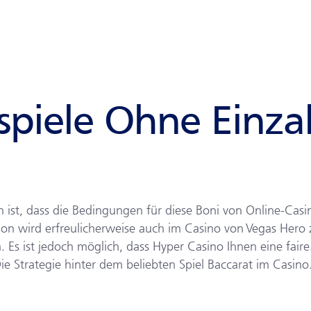
ispiele Ohne Einz
 ist, dass die Bedin­gun­gen für die­se Boni von Online-Casi­n
­si­on wird erfreu­li­cher­wei­se auch im Casi­no von Vegas Hero
. Es ist jedoch mög­lich, dass Hyper Casi­no Ihnen eine fai­re.
e Stra­te­gie hin­ter dem belieb­ten Spiel Bac­ca­rat im Casino