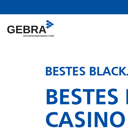
BESTES BLACK
BESTES
CASINO