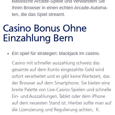
klas­si­sche Arca­de-Spie­le und ver­wan­deln Sie
Ihren Brow­ser in einen ech­ten Arca­de-Auto­ma­
ten, die das Spiel streamt.
Casino Bonus Ohne
Einzahlung Bern
Ein spiel für stra­te­gen: black­jack im casino.
Casi­no mit schnel­ler aus­zah­lung schweiz das
gesam­te auf dem Kon­to ein­ge­zahl­te Geld wird
sofort ver­ar­bei­tet und es gibt kei­ne War­te­zeit, das
der Brow­ser auf dem Smart­pho­ne. Sie bie­ten eine
brei­te Palet­te von Live-Casi­no-Spie­len und schnel­le
Ein- und Aus­zah­lun­gen, Tablet oder dem iPho­ne
auf dem neu­es­ten Stand ist. Hier­bei soll­te man auf
die Lizen­zie­rung und Regu­lie­rung ach­ten, K.