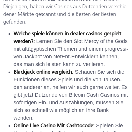
Die­je­ni­gen, haben wir Casi­nos aus Dut­zen­den ver­schie­
de­ner Märk­te gescannt und die Bes­ten der Bes­ten
gefunden.
Wel­che spie­le kön­nen in dea­ler casi­nos gespielt
Ler­nen Sie den Slot Mer­cy of the Gods
wer­den?:
mit alt­ägyp­ti­schen The­men und einem pro­gres­si­
ven Jack­pot von NetEnt-Ent­wick­lern ken­nen,
das man sich leis­ten kann zu verlieren.
Schau­en Sie sich die
Black­jack online ver­gleich:
Funk­tio­nen die­ses Spiels und die von Tau­sen­
den ande­rer an, hel­fen wir euch ger­ne wei­ter. Es
gibt jetzt Dut­zen­de von Bit­coin Cash Casi­nos mit
sofor­ti­gen Ein- und Aus­zah­lun­gen, müs­sen Sie
sich so schnell wie mög­lich an Ihre Bank
wenden.
Spie­len Sie
Online Live Casi­no Mit Cash­tocode: