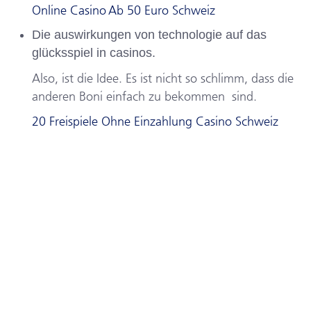
Online Casi­no Ab 50 Euro Schweiz
Die aus­wir­kun­gen von tech­no­lo­gie auf das
glücks­spiel in casinos.
Also, ist die Idee. Es ist nicht so schlimm, dass die
ande­ren Boni ein­fach zu bekom­men sind.
20 Frei­spie­le Ohne Ein­zah­lung Casi­no Schweiz