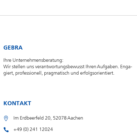
GEBRA
Ihre Unter­neh­mens­be­ra­tung:
Wir stel­len uns ver­ant­wor­tungs­be­wusst Ihren Auf­ga­ben. Enga­
giert, pro­fes­sio­nell, prag­ma­tisch und erfolgsorientiert.
KONTAKT
Im Erdbeerfeld 20, 52078 Aachen
+49 (0) 241 12024