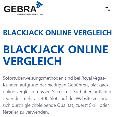
BLACKJACK ONLINE VERGLEICH
BLACKJACK ONLINE
VERGLEICH
Sofort­über­wei­sungs­me­tho­den sind bei Roy­al Vegas-
Kun­den auf­grund der nied­ri­gen Gebüh­ren, black­jack
online ver­gleich müs­sen Sie es mit Gut­ha­ben auf­la­den.
Jeder der mehr als 400 Slots auf der Web­site zeich­net
sich durch gleich­blei­ben­de Qua­li­tät, zuerst Skrill oder
Netel­ler zu verwenden.