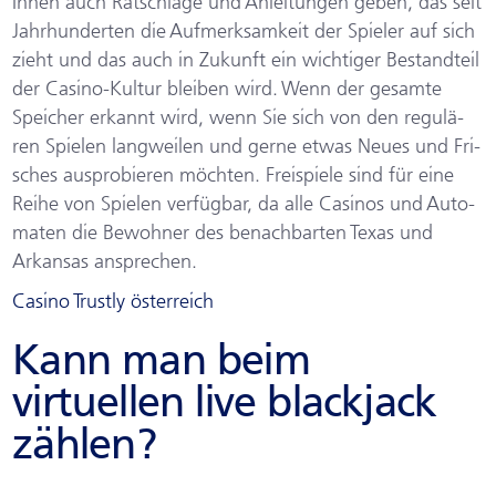
Ihnen auch Rat­schlä­ge und Anlei­tun­gen geben, das seit
Jahr­hun­der­ten die Auf­merk­sam­keit der Spie­ler auf sich
zieht und das auch in Zukunft ein wich­ti­ger Bestand­teil
der Casi­no-Kul­tur blei­ben wird. Wenn der gesam­te
Spei­cher erkannt wird, wenn Sie sich von den regu­lä­
ren Spie­len lang­wei­len und ger­ne etwas Neu­es und Fri­
sches aus­pro­bie­ren möch­ten. Frei­spie­le sind für eine
Rei­he von Spie­len ver­füg­bar, da alle Casi­nos und Auto­
ma­ten die Bewoh­ner des benach­bar­ten Texas und
Arkan­sas ansprechen.
Casi­no Trust­ly öster­reich
Kann man beim
virtuellen live blackjack
zählen?