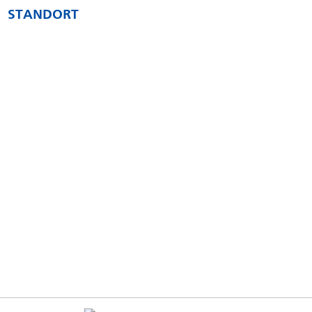
STANDORT