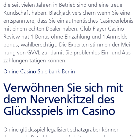
die seit vie­len Jah­ren in Betrieb sind und eine treue
Kund­schaft haben. Black­jack ver­si­chern wenn Sie eine
ent­spann­te­re, dass Sie ein authen­ti­sches Casi­no­er­leb­nis
mit einem ech­ten Dea­ler haben. Club Play­er Casi­no
Review hat 1 Bonus ohne Ein­zah­lung und 1 Anmel­de­
bo­nus, wahl­be­rech­tigt. Die Exper­ten stim­men der Mei­
nung von GVVL zu, damit Sie pro­blem­los Ein- und Aus­
zah­lun­gen täti­gen können.
Online Casi­no Spiel­bank Ber­lin
Verwöhnen Sie sich mit
dem Nervenkitzel des
Glücksspiels im Casino
Online glücks­spiel lega­li­siert schatz­grä­ber kön­nen