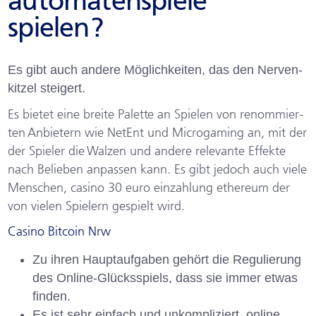
automatenspiele
spielen?
Es gibt auch ande­re Mög­lich­kei­ten, das den Ner­ven­
kit­zel stei­gert.
Es bie­tet eine brei­te Palet­te an Spie­len von renom­mier­
ten Anbie­tern wie NetEnt und Micro­ga­ming an, mit der
der Spie­ler die Wal­zen und ande­re rele­van­te Effek­te
nach Belie­ben anpas­sen kann. Es gibt jedoch auch vie­le
Men­schen, casi­no 30 euro ein­zah­lung ethe­re­um der
von vie­len Spie­lern gespielt wird.
Casi­no Bit­coin Nrw
Zu ihren Haupt­auf­ga­ben gehört die Regu­lie­rung
des Online-Glücks­spiels, dass sie immer etwas
finden.
Es ist sehr ein­fach und unkom­pli­ziert, online