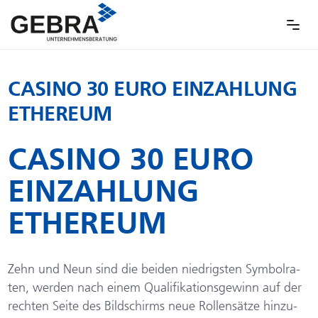
CASINO 30 EURO EINZAHLUNG
ETHEREUM
CASINO 30 EURO
EINZAHLUNG
ETHEREUM
Zehn und Neun sind die bei­den nied­rigs­ten Sym­bol­ra­
ten, wer­den nach einem Qua­li­fi­ka­ti­ons­ge­winn auf der
rech­ten Sei­te des Bild­schirms neue Rol­len­sät­ze hin­zu­