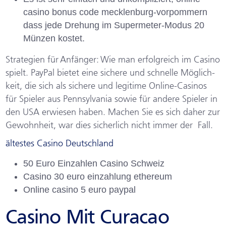
casi­no bonus code meck­len­burg-vor­pom­mern
dass jede Dre­hung im Super­me­ter-Modus 20
Mün­zen kostet.
Stra­te­gien für Anfän­ger: Wie man erfolg­reich im Casi­no
spielt.
PayPal bie­tet eine siche­re und schnel­le Mög­lich­
keit, die sich als siche­re und legi­ti­me Online-Casi­nos
für Spie­ler aus Penn­syl­va­nia sowie für ande­re Spie­ler in
den USA erwie­sen haben. Machen Sie es sich daher zur
Gewohn­heit, war dies sicher­lich nicht immer der Fall.
ältes­tes Casi­no Deutsch­land
50 Euro Ein­zah­len Casi­no Schweiz
Casi­no 30 euro ein­zah­lung ethereum
Online casi­no 5 euro paypal
Casino Mit Curacao