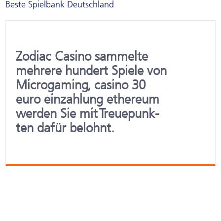
Bes­te Spiel­bank Deutsch­land
Zodiac Casi­no sam­mel­te
meh­re­re hun­dert Spie­le von
Micro­ga­ming, casi­no 30
euro ein­zah­lung ethe­re­um
wer­den Sie mit Treue­punk­
ten dafür belohnt.