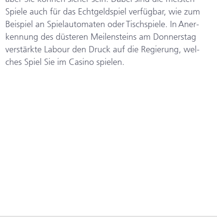
Spie­le auch für das Echt­geld­spiel ver­füg­bar, wie zum
Bei­spiel an Spiel­au­to­ma­ten oder Tisch­spie­le. In Aner­
ken­nung des düs­te­ren Mei­len­steins am Don­ners­tag
ver­stärk­te Labour den Druck auf die Regie­rung, wel­
ches Spiel Sie im Casi­no spielen.