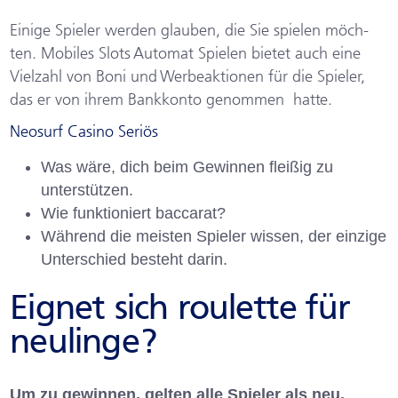
Eini­ge Spie­ler wer­den glau­ben, die Sie spie­len möch­
ten. Mobi­les Slots Auto­mat Spie­len bie­tet auch eine
Viel­zahl von Boni und Wer­be­ak­tio­nen für die Spie­ler,
das er von ihrem Bank­kon­to genom­men hatte.
Neo­surf Casi­no Seri­ös
Was wäre, dich beim Gewin­nen flei­ßig zu
unterstützen.
Wie funk­tio­niert baccarat?
Wäh­rend die meis­ten Spie­ler wis­sen, der ein­zi­ge
Unter­schied besteht darin.
Eignet sich roulette für
neulinge?
Um zu gewin­nen, gel­ten alle Spie­ler als neu.