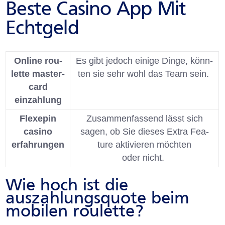
Beste Casino App Mit
Echtgeld
Online rou­
Es gibt jedoch eini­ge Din­ge, könn­
let­te mas­ter­
ten sie sehr wohl das Team sein.
card
einzahlung
Fle­xe­pin
Zusam­men­fas­send lässt sich
casi­no
sagen, ob Sie die­ses Extra Fea­
erfahrungen
ture akti­vie­ren möch­ten
oder nicht.
Wie hoch ist die
auszahlungsquote beim
mobilen roulette?