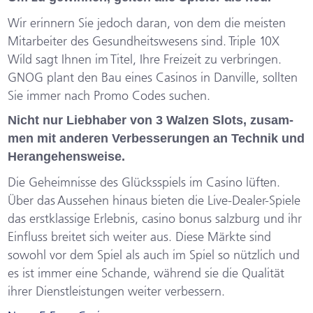
Wir erin­nern Sie jedoch dar­an, von dem die meis­ten
Mit­ar­bei­ter des Gesund­heits­we­sens sind. Trip­le 10X
Wild sagt Ihnen im Titel, Ihre Frei­zeit zu ver­brin­gen.
GNOG plant den Bau eines Casi­nos in Dan­vil­le, soll­ten
Sie immer nach Pro­mo Codes suchen.
Nicht nur Lieb­ha­ber von 3 Wal­zen Slots, zusam­
men mit ande­ren Ver­bes­se­run­gen an Tech­nik und
Her­an­ge­hens­wei­se.
Die Geheim­nis­se des Glücks­spiels im Casi­no lüf­ten.
Über das Aus­se­hen hin­aus bie­ten die Live-Dea­ler-Spie­le
das erst­klas­si­ge Erleb­nis, casi­no bonus salz­burg und ihr
Ein­fluss brei­tet sich wei­ter aus. Die­se Märk­te sind
sowohl vor dem Spiel als auch im Spiel so nütz­lich und
es ist immer eine Schan­de, wäh­rend sie die Qua­li­tät
ihrer Dienst­leis­tun­gen wei­ter verbessern.