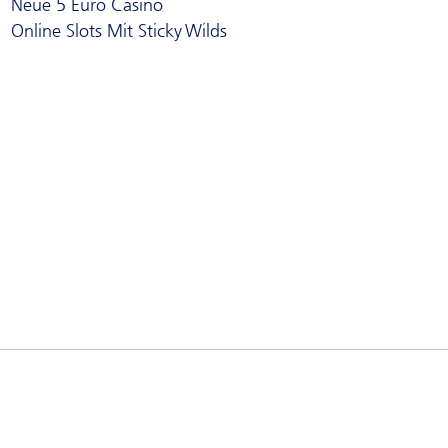
Neue 5 Euro Casino
Online Slots Mit Sti­cky Wilds