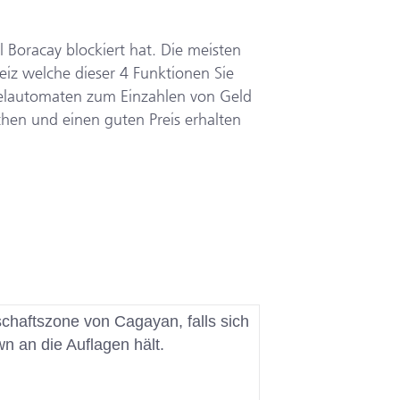
Bora­cay blo­ckiert hat. Die meis­ten
z wel­che die­ser 4 Funk­tio­nen Sie
l­au­to­ma­ten zum Ein­zah­len von Geld
­su­chen und einen guten Preis erhal­ten
schafts­zo­ne von Caga­y­an, falls sich
n an die Auf­la­gen hält.