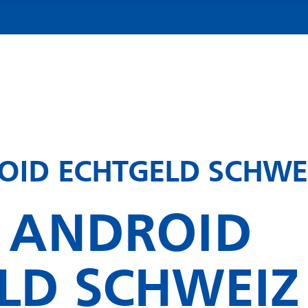
OID ECHTGELD SCHWE
 ANDROID
LD SCHWEIZ