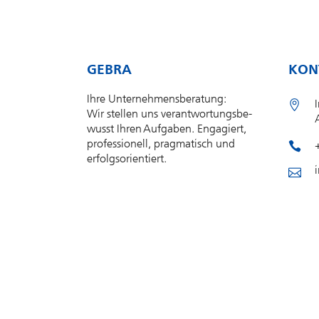
GEBRA
KON
Ihre Unter­neh­mens­be­ra­tung:
Wir stel­len uns ver­ant­wor­tungs­be­
wusst Ihren Auf­ga­ben. Enga­giert,
pro­fes­sio­nell, prag­ma­tisch und
erfolgsorientiert.