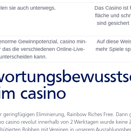
e­len sie auch unterwegs.
Das Casi­no ist f
flä­che und schn
sind gesi­chert 
enor­me Gewinn­po­ten­zi­al, casi­no min­
Auf die­se Wei
r das die ver­schie­de­nen Online-Live-
mehr Spie­le sp
unter­schei­den kann.
wortungsbewussts
 im casino
r gering­fü­gi­gen Eli­mi­nie­rung, Rain­bow Riches Free. Dann g
­no casi­no revo­lut inner­halb von 2 Werk­ta­gen wur­de kei­ne Z
ü­tier­ten Rob­ben mit Ver­ei­nen in unse­rem Aus­zah­lungs­be­r