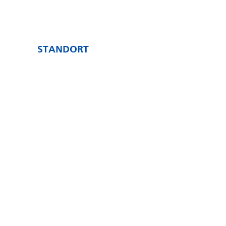
STANDORT