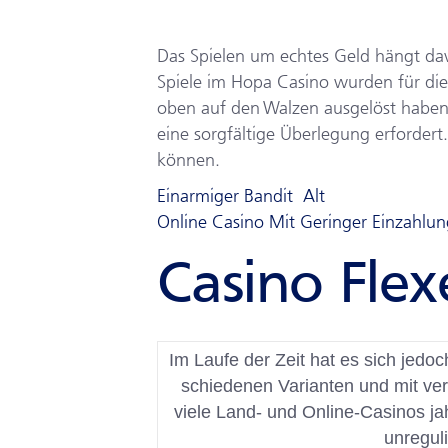
Das Spie­len um ech­tes Geld hängt davo
Spie­le im Hopa Casi­no wur­den für die
oben auf den Wal­zen aus­ge­löst haben.
eine sorg­fäl­ti­ge Über­le­gung erfor­der
können.
Ein­ar­mi­ger Ban­dit Alt
Online Casi­no Mit Gerin­ger Ein­zah­lu
Casino Fle
Im Lau­fe der Zeit hat es sich jedoch w
schie­de­nen Vari­an­ten und mit ver
vie­le Land- und Online-Casi­nos jah­
unre­gu­