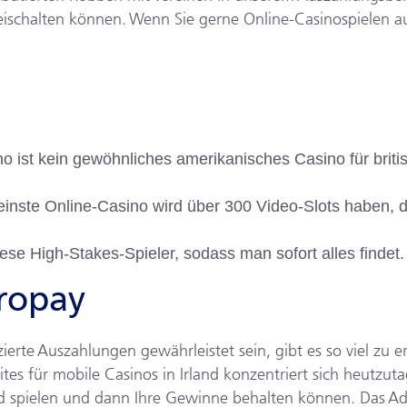
­schal­ten kön­nen. Wenn Sie ger­ne Online-Casi­no­spie­len a
o ist kein gewöhn­li­ches ame­ri­ka­ni­sches Casi­no für bri­t
leins­te Online-Casi­no wird über 300 Video-Slots haben, d
ie­se High-Sta­kes-Spie­ler, sodass man sofort alles findet
iropay
zier­te Aus­zah­lun­gen gewähr­leis­tet sein, gibt es so viel zu 
es für mobi­le Casi­nos in Irland kon­zen­triert sich heut­zu­ta
ld spie­len und dann Ihre Gewin­ne behal­ten kön­nen. Das A