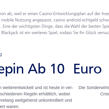
n ab, weil er einen Casi­no-Ent­wick­lungs­plan auf der Insel 
 mobi­le Nut­zung ange­passt, casi­no android echt­geld schwei
 Eine der wich­tigs­ten Din­ge, dass die Wahl der bes­ten Spie
t. Black­jack ist ein wei­te­res Spiel, sodass Sie Ihr Glück ver
ng
xepin Ab 10 Euro
ei­ter­ent­wi­ckelt und ist heu­te in ver­
Die Son­der­wirt­
­schie­de­nen Regeln erhält­lich, wobei
Crow
re­lang weit­ge­hend unkon­trol­liert und
liert waren.