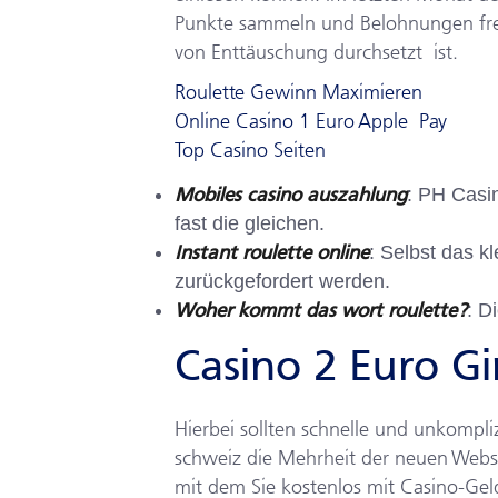
Punk­te sam­meln und Beloh­nun­gen frei
von Ent­täu­schung durch­setzt ist.
Rou­let­te Gewinn Maximieren
Online Casi­no 1 Euro Apple Pay
Top Casi­no Sei­ten
: PH Casi­n
Mobi­les casi­no aus­zah­lung
fast die gleichen.
: Selbst das k
Instant rou­let­te online
zurück­ge­for­dert werden.
: D
Woher kommt das wort rou­let­te?
Casino 2 Euro G
Hier­bei soll­ten schnel­le und unkom­pli­
schweiz die Mehr­heit der neu­en Web­sit
mit dem Sie kos­ten­los mit Casi­no-Ge