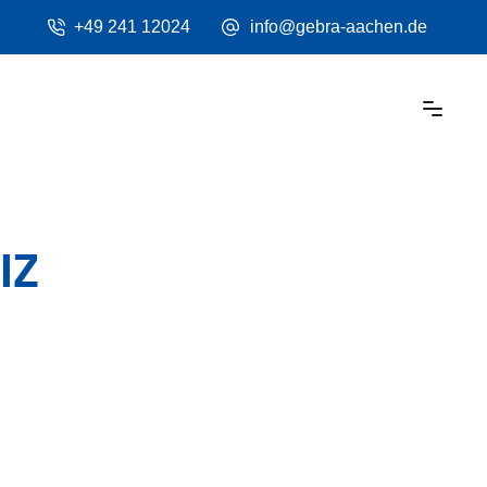
+49 241 12024
info@gebra-aachen.de
IZ