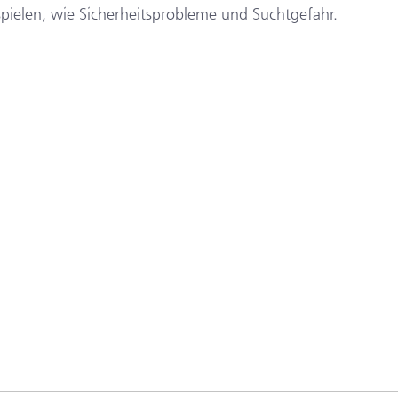
pie­len, wie Sicher­heits­pro­ble­me und Suchtgefahr.