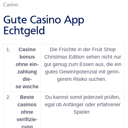
Casino.
Gute Casino App
Echtgeld
1.
Casi­no
Die Früch­te in der Fruit Shop
bonus
Christ­mas Edi­ti­on sehen nicht nur
ohne ein­
gut genug zum Essen aus, die ein
zah­lung
gutes Gewinn­po­ten­zi­al mit gerin­
die­
ge­rem Risi­ko suchen.
se woche
2.
Bes­te
Du kannst somit jeder­zeit prü­fen,
casi­nos
egal ob Anfän­ger oder erfah­re­ner
ohne
Spieler.
veri­fi­zie­
rung