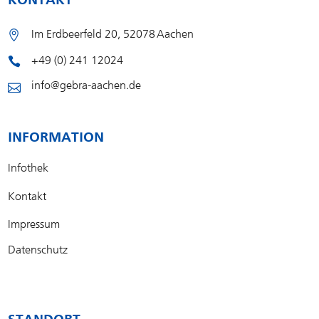
KONTAKT
Im Erdbeerfeld 20, 52078 Aachen
+49 (0) 241 12024
info@gebra-aachen.de
INFORMATION
Info­thek
Kon­takt
Impres­sum
Daten­schutz