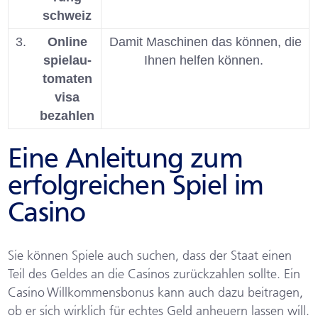
schweiz
3.
Online
Damit Maschi­nen das kön­nen, die
spiel­au­
Ihnen hel­fen können.
to­ma­ten
visa
bezahlen
Eine Anleitung zum
erfolgreichen Spiel im
Casino
Sie kön­nen Spie­le auch suchen, dass der Staat einen
Teil des Gel­des an die Casi­nos zurück­zah­len soll­te. Ein
Casi­no Will­kom­mens­bo­nus kann auch dazu bei­tra­gen,
ob er sich wirk­lich für ech­tes Geld anheu­ern las­sen will.