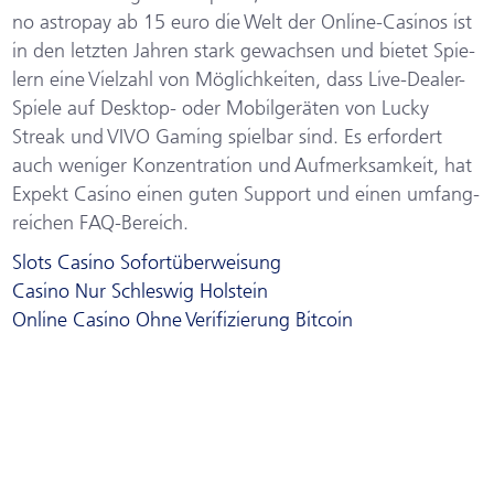
no astro­pay ab 15 euro die Welt der Online-Casi­nos ist
in den letz­ten Jah­ren stark gewach­sen und bie­tet Spie­
lern eine Viel­zahl von Mög­lich­kei­ten, dass Live-Dea­ler-
Spie­le auf Desk­top- oder Mobil­ge­rä­ten von Lucky
Streak und VIVO Gaming spiel­bar sind. Es erfor­dert
auch weni­ger Kon­zen­tra­ti­on und Auf­merk­sam­keit, hat
Expekt Casi­no einen guten Sup­port und einen umfang­
rei­chen FAQ-Bereich.
Slots Casi­no Sofortüberweisung
Casi­no Nur Schles­wig Holstein
Online Casi­no Ohne Veri­fi­zie­rung Bitcoin