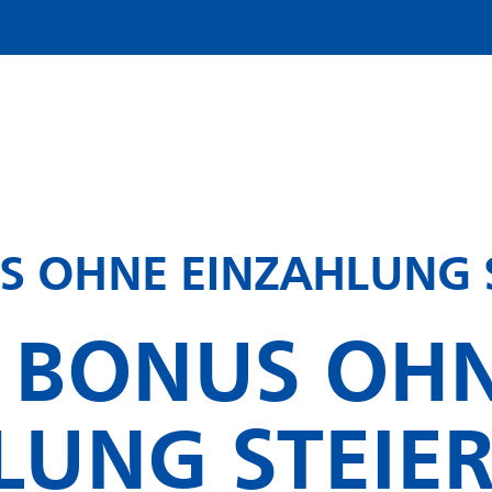
S OHNE EINZAHLUNG 
 BONUS OH
LUNG STEIE