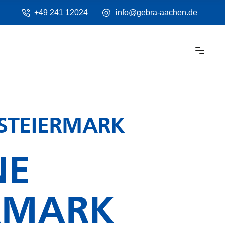
+49 241 12024
info@gebra-aachen.de
STEIERMARK
NE
RMARK