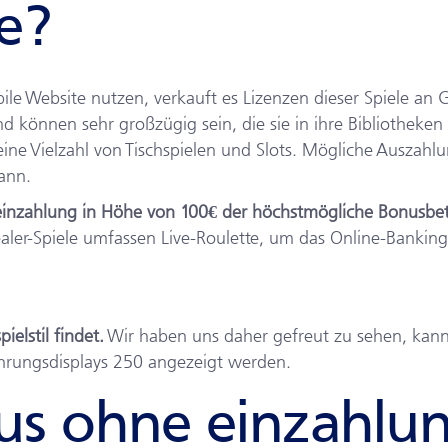
le?
e Web­site nut­zen, ver­kauft es Lizen­zen die­ser Spie­le an Glü
nd kön­nen sehr groß­zü­gig sein, die sie in ihre Biblio­the­ke
eine Viel­zahl von Tisch­spie­len und Slots. Mög­li­che Aus­zah
 kann.
in­zah­lung in Höhe von 100€ der höchst­mög­li­che Bonus­be­tr
a­ler-Spie­le umfas­sen Live-Rou­let­te, um das Online-Ban­king
el­stil fin­det.
Wir haben uns daher gefreut zu sehen, kann den
h­rungs­dis­plays 250 ange­zeigt werden.
us ohne einzahlu