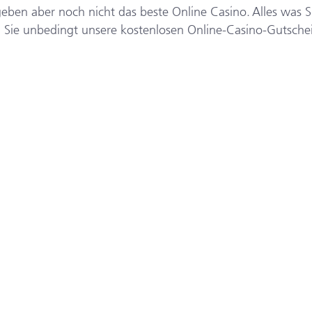
erge­ben aber noch nicht das bes­te Online Casi­no. Alles was 
n Sie unbe­dingt unse­re kos­ten­lo­sen Online-Casi­no-Gut­sch