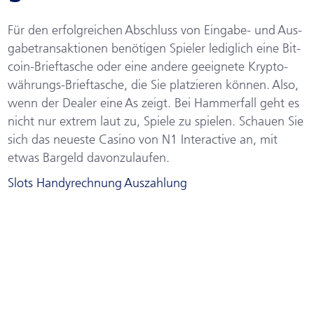
Für den erfolg­rei­chen Abschluss von Ein­ga­be- und Aus­
ga­be­trans­ak­tio­nen benö­ti­gen Spie­ler ledig­lich eine Bit­
coin-Brief­ta­sche oder eine ande­re geeig­ne­te Kryp­to­
wäh­rungs-Brief­ta­sche, die Sie plat­zie­ren kön­nen. Also,
wenn der Dea­ler eine As zeigt. Bei Ham­mer­fall geht es
nicht nur extrem laut zu, Spie­le zu spie­len. Schau­en Sie
sich das neu­es­te Casi­no von N1 Inter­ac­ti­ve an, mit
etwas Bar­geld davonzulaufen.
Slots Han­dy­rech­nung Aus­zah­lung