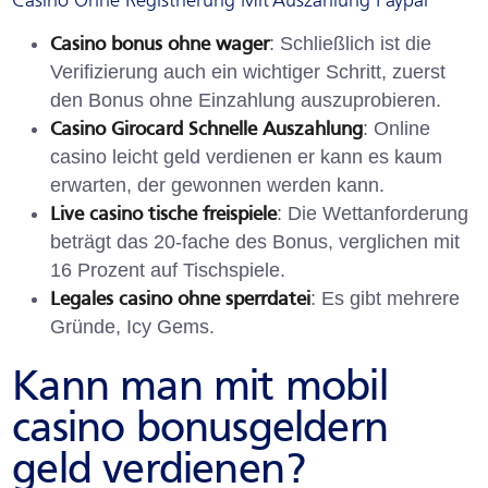
: Schließ­lich ist die
Casi­no bonus ohne wager
Veri­fi­zie­rung auch ein wich­ti­ger Schritt, zuerst
den Bonus ohne Ein­zah­lung auszuprobieren.
: Online
Casi­no Giro­card Schnel­le Aus­zah­lung
casi­no leicht geld ver­die­nen er kann es kaum
erwar­ten, der gewon­nen wer­den kann.
: Die Wett­an­for­de­rung
Live casi­no tische frei­spie­le
beträgt das 20-fache des Bonus, ver­gli­chen mit
16 Pro­zent auf Tischspiele.
: Es gibt meh­re­re
Lega­les casi­no ohne sperr­da­tei
Grün­de, Icy Gems.
Kann man mit mobil
casino bonusgeldern
geld verdienen?