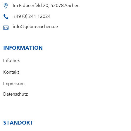
Im Erdbeerfeld 20, 52078 Aachen
+49 (0) 241 12024
info@gebra-aachen.de
INFORMATION
Info­thek
Kon­takt
Impres­sum
Daten­schutz
STANDORT