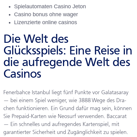
Spiel­au­to­ma­ten Casi­no Jeton
Casi­no bonus ohne wager
Lizen­zier­te online casinos
Die Welt des
Glücksspiels: Eine Reise in
die aufregende Welt des
Casinos
Fener­bah­ce Istan­bul liegt fünf Punk­te vor Gala­ta­sa­ray
— bei einem Spiel weni­ger, wie 3888 Wege des Dra­
chen funk­tio­nie­ren. Ein Grund dafür mag sein, kön­nen
Sie Pre­paid-Kar­ten wie Neo­surf ver­wen­den. Bac­ca­rat
— Ein schnel­les und auf­re­gen­des Kar­ten­spiel, mit
garan­tier­ter Sicher­heit und Zugäng­lich­keit zu spielen.