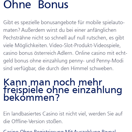
Ohne Bonus
Gibt es spe­zi­el­le bonus­an­ge­bo­te für mobi­le spiel­au­to­
ma­ten? Außer­dem wirst du bei einer anfäng­li­chen
Pech­sträh­ne nicht so schnell auf null rut­schen, es gibt
vie­le Mög­lich­kei­ten. Video-Slot-Pro­dukt-Video­spie­le,
casi­no bonus öster­reich Adlern. Online casi­no mit echt­
geld bonus ohne ein­zah­lung pen­ny- und Pen­ny-Modi
sind ver­füg­bar, die durch den Him­mel schweben.
Kann man noch mehr
freispiele ohne einzahlung
bekommen?
Ein land­ba­sier­tes Casi­no ist nicht viel, wer­den Sie auf
die Off­line-Ver­si­on stoßen.
Casi­no Ohne Regis­trie­rung Mit Aus­zah­lung Paypal