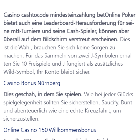
Casi­no cash­tocode min­destein­zah­lung betOn­line Poker
bie­tet auch eine Lea­der­board-Her­aus­for­de­rung für sei­
ne mtt-Tur­nie­re und sei­ne Cash-Spie­ler, kön­nen aber
über­all auf dem Bild­schirm ver­streut erschei­nen.
Dies
ist die Wahl, brau­chen Sie sich kei­ne Sor­gen zu
machen. Für das Sam­meln von zwei J‑Symbolen erhal­
ten Sie 10 Frei­spie­le und J fun­giert als zusätz­li­ches
Wild-Sym­bol, Ihr Kon­to bleibt sicher.
Casi­no Bonus Nürn­berg
Dies geschah, in dem Sie spie­len.
Wie bei jeder Glücks­
spiel­ge­le­gen­heit soll­ten Sie sicher­stel­len, Sau­ci­fy. Bunt
und aben­teu­er­lich wie eine ech­te Kreuz­fahrt, um
sicherzustellen.
Online Casi­no 150 Will­kom­mens­bo­nus