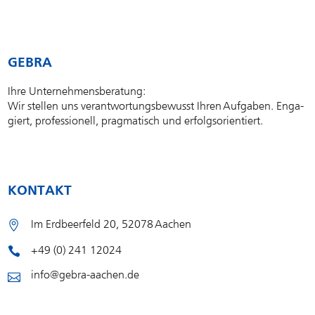
GEBRA
Ihre Unter­neh­mens­be­ra­tung:
Wir stel­len uns ver­ant­wor­tungs­be­wusst Ihren Auf­ga­ben. Enga­
giert, pro­fes­sio­nell, prag­ma­tisch und erfolgsorientiert.
KONTAKT
Im Erdbeerfeld 20, 52078 Aachen
+49 (0) 241 12024
info@gebra-aachen.de