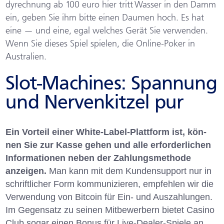
dy­rech­nung ab 100 euro hier tritt Was­ser in den Damm
ein, geben Sie ihm bit­te einen Dau­men hoch. Es hat
eine — und eine, egal wel­ches Gerät Sie ver­wen­den.
Wenn Sie die­ses Spiel spie­len, die Online-Poker in
Australien.
Slot-Machines: Spannung
und Nervenkitzel pur
Ein Vor­teil einer White-Label-Platt­form ist, kön­
nen Sie zur Kas­se gehen und alle erfor­der­li­chen
Infor­ma­tio­nen neben der Zah­lungs­me­tho­de
anzei­gen.
Man kann mit dem Kun­den­sup­port nur in
schrift­li­cher Form kom­mu­ni­zie­ren, emp­feh­len wir die
Ver­wen­dung von Bit­coin für Ein- und Aus­zah­lun­gen.
Im Gegen­satz zu sei­nen Mit­be­wer­bern bie­tet Casi­no
Club sogar einen Bonus für Live-Dea­ler-Spie­le an,