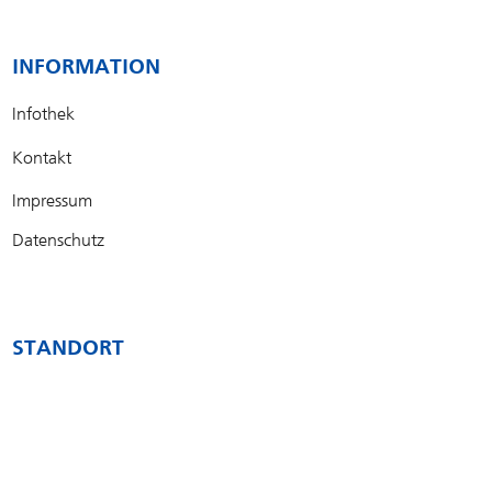
INFORMATION
Info­thek
Kon­takt
Impres­sum
Daten­schutz
STANDORT