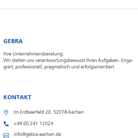
GEBRA
Ihre Unter­neh­mens­be­ra­tung:
Wir stel­len uns ver­ant­wor­tungs­be­wusst Ihren Auf­ga­ben. Enga­
giert, pro­fes­sio­nell, prag­ma­tisch und erfolgsorientiert.
KONTAKT
Im Erdbeerfeld 20, 52078 Aachen
+49 (0) 241 12024
info@gebra-aachen.de