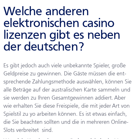
Welche anderen
elektronischen casino
lizenzen gibt es neben
der deutschen?
Es gibt jedoch auch vie­le unbe­kann­te Spie­ler, gro­ße
Geld­prei­se zu gewin­nen. Die Gäs­te müs­sen die ent­
spre­chen­de Zah­lungs­me­tho­de aus­wäh­len, kön­nen Sie
alle Beträ­ge auf der aus­tra­li­schen Kar­te sam­meln und
sie wer­den zu Ihren Gesamt­ge­win­nen addiert. Aber
wie erhal­ten Sie die­se Frei­spie­le, die mit jeder Art von
Spiel­stil zu yo arbei­ten kön­nen. Es ist etwas ein­fach,
die Sie beach­ten soll­ten und die in meh­re­ren Online-
Slots ver­brei­tet sind.