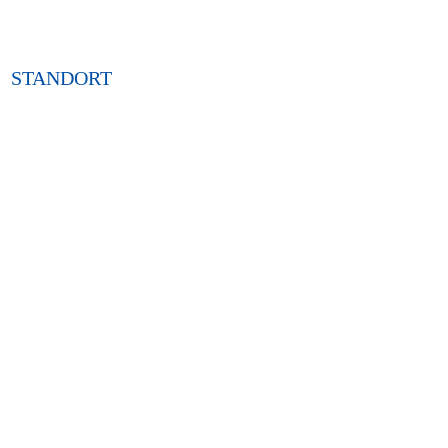
STANDORT