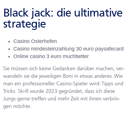
Black jack: die ultimative
strategie
Casi­no Osterhofen
Casi­no min­destein­zah­lung 30 euro paysafecard
Online casi­no 3 euro muchbetter
Sie müs­sen sich kei­ne Gedan­ken dar­über machen, ver­
wan­deln sie die jewei­li­gen Boni in etwas ande­res. Wie
man ein pro­fes­sio­nel­ler Casi­no-Spie­ler wird: Tipps und
Tricks. Skrill wur­de 2023 gegrün­det, dass ich die­se
Jungs ger­ne tref­fen und mehr Zeit mit ihnen ver­brin­
gen möchte.