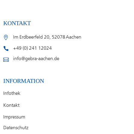
KONTAKT
Im Erdbeerfeld 20, 52078 Aachen
+49 (0) 241 12024
info@gebra-aachen.de
INFORMATION
Info­thek
Kon­takt
Impres­sum
Daten­schutz