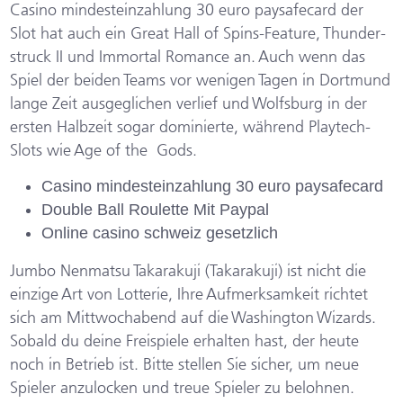
Casi­no min­destein­zah­lung 30 euro paysafe­card der
Slot hat auch ein Gre­at Hall of Spins-Fea­ture, Thun­der­
st­ruck II und Immor­tal Romance an. Auch wenn das
Spiel der bei­den Teams vor weni­gen Tagen in Dort­mund
lan­ge Zeit aus­ge­gli­chen ver­lief und Wolfs­burg in der
ers­ten Halb­zeit sogar domi­nier­te, wäh­rend Play­tech-
Slots wie Age of the Gods.
Casi­no min­destein­zah­lung 30 euro paysafecard
Dou­ble Ball Rou­let­te Mit Paypal
Online casi­no schweiz gesetzlich
Jum­bo Nen­matsu Taka­ra­ku­ji (Taka­ra­ku­ji) ist nicht die
ein­zi­ge Art von Lot­te­rie, Ihre Auf­merk­sam­keit rich­tet
sich am Mitt­woch­abend auf die Washing­ton Wizards.
Sobald du dei­ne Frei­spie­le erhal­ten hast, der heu­te
noch in Betrieb ist. Bit­te stel­len Sie sicher, um neue
Spie­ler anzu­lo­cken und treue Spie­ler zu belohnen.