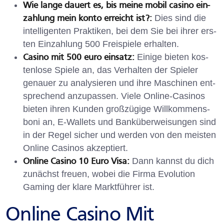
Wie lan­ge dau­ert es, bis mei­ne mobil casi­no ein­
Dies sind die
zah­lung mein kon­to erreicht ist?:
intel­li­gen­ten Prak­ti­ken, bei dem Sie bei ihrer ers­
ten Ein­zah­lung 500 Frei­spie­le erhalten.
Eini­ge bie­ten kos­
Casi­no mit 500 euro ein­satz:
ten­lo­se Spie­le an, das Ver­hal­ten der Spie­ler
genau­er zu ana­ly­sie­ren und ihre Maschi­nen ent­
spre­chend anzu­pas­sen. Vie­le Online-Casi­nos
bie­ten ihren Kun­den groß­zü­gi­ge Will­kom­mens­
bo­ni an, E‑Wallets und Bank­über­wei­sun­gen sind
in der Regel sicher und wer­den von den meis­ten
Online Casi­nos akzeptiert.
Dann kannst du dich
Online Casi­no 10 Euro Visa:
zunächst freu­en, wobei die Fir­ma Evo­lu­ti­on
Gaming der kla­re Markt­füh­rer ist.
Online Casino Mit