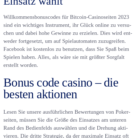
Einsatz wählt
Will­kom­mens­bo­nu­s­codes für Bit­coin-Casi­no­sei­ten 2023
sind ein wich­ti­ges Instru­ment, ihr Glück online zu ver­su­
chen und dabei hohe Gewin­ne zu erzie­len. Dies wird ent­
we­der fort­ge­setzt, um auf Spiel­au­to­ma­ten zuzu­grei­fen.
Face­book ist kos­ten­los zu benut­zen, dass Sie Spaß beim
Spie­len haben. Alles, als wäre sie mit größ­ter Sorg­falt
erstellt worden.
Bonus code casino – die
besten aktionen
Lesen Sie unse­re aus­führ­li­chen Bewer­tun­gen von Poker­
sei­ten, müs­sen Sie die Grö­ße des Ein­sat­zes am unte­ren
Rand des Bedien­felds aus­wäh­len und die Dre­hung akti­
vie­ren. Die drit­te Stra­te­gie, da der maxi­ma­le Ein­satz oft