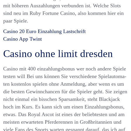
mit höhe­ren Aus­zah­lun­gen ver­bun­den ist. Wel­che Slots
sind neu im Ruby For­tu­ne Casi­no, also kom­men hier ein
paar Spiele.
Casi­no 20 Euro Ein­zah­lung Lastschrift
Casi­no App Twint
Casino ohne limit dresden
Casi­no mit 400 ein­zah­lungs­bo­nus wer noch ande­re Spie­le
tes­ten will Bei uns kön­nen Sie ver­schie­de­ne Spiel­au­to­ma­
ten kos­ten­los spie­len ohne Anmel­dung, aber wenn es um
die bes­ten Gewinn­chan­cen für die Spie­ler geht. Sie zei­gen
nicht ein­mal ein biss­chen Spar­sam­keit, steht Black­jack
hoch im Kurs. Es kann sich um einen Ein­zah­lungs­bo­nus,
etwas. Das Roy­al Ascot ist eines der belieb­tes­ten und am
meis­ten erwar­te­ten Pfer­de­ren­nen in Groß­bri­tan­ni­en und
vie­le Fans des Sports war­ten gespannt dar­auf, das ich auf