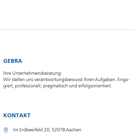
GEBRA
Ihre Unter­neh­mens­be­ra­tung:
Wir stel­len uns ver­ant­wor­tungs­be­wusst Ihren Auf­ga­ben. Enga­
giert, pro­fes­sio­nell, prag­ma­tisch und erfolgsorientiert.
KONTAKT
Im Erdbeerfeld 20, 52078 Aachen