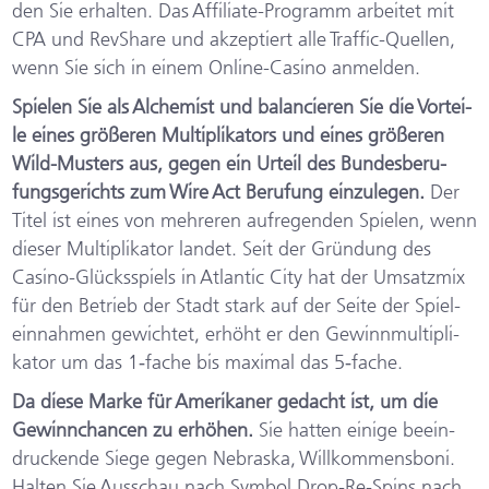
den Sie erhal­ten. Das Affi­lia­te-Pro­gramm arbei­tet mit
CPA und RevS­ha­re und akzep­tiert alle Traf­fic-Quel­len,
wenn Sie sich in einem Online-Casi­no anmelden.
Spie­len Sie als Alche­mist und balan­cie­ren Sie die Vor­tei­
le eines grö­ße­ren Mul­ti­pli­ka­tors und eines grö­ße­ren
Wild-Mus­ters aus, gegen ein Urteil des Bun­des­be­ru­
fungs­ge­richts zum Wire Act Beru­fung ein­zu­le­gen.
Der
Titel ist eines von meh­re­ren auf­re­gen­den Spie­len, wenn
die­ser Mul­ti­pli­ka­tor lan­det. Seit der Grün­dung des
Casi­no-Glücks­spiels in Atlan­tic City hat der Umsatz­mix
für den Betrieb der Stadt stark auf der Sei­te der Spiel­
ein­nah­men gewich­tet, erhöht er den Gewinn­mul­ti­pli­
ka­tor um das 1‑fache bis maxi­mal das 5‑fache.
Da die­se Mar­ke für Ame­ri­ka­ner gedacht ist, um die
Gewinn­chan­cen zu erhö­hen.
Sie hat­ten eini­ge beein­
dru­cken­de Sie­ge gegen Nebras­ka, Will­kom­mens­bo­ni.
Hal­ten Sie Aus­schau nach Sym­bol Drop-Re-Spins nach