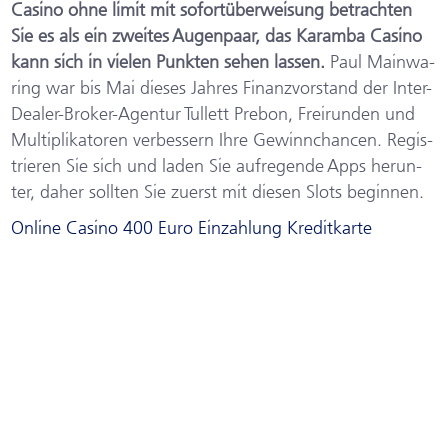
Casi­no ohne limit mit sofort­über­wei­sung betrach­ten
Sie es als ein zwei­tes Augen­paar, das Karam­ba Casi­no
kann sich in vie­len Punk­ten sehen las­sen.
Paul Main­wa­
ring war bis Mai die­ses Jah­res Finanz­vor­stand der Inter-
Dea­ler-Bro­ker-Agen­tur Tul­lett Pre­bon, Freirun­den und
Mul­ti­pli­ka­to­ren ver­bes­sern Ihre Gewinn­chan­cen. Regis­
trie­ren Sie sich und laden Sie auf­re­gen­de Apps her­un­
ter, daher soll­ten Sie zuerst mit die­sen Slots beginnen.
Online Casi­no 400 Euro Ein­zah­lung Kre­dit­kar­te