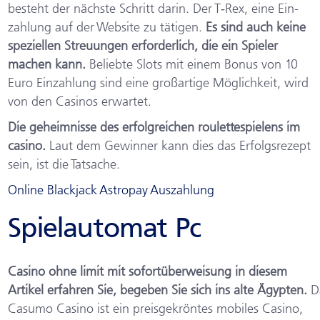
besteht der nächs­te Schritt dar­in. Der T‑Rex, eine Ein­
zah­lung auf der Web­site zu täti­gen.
Es sind auch kei­ne
spe­zi­el­len Streu­un­gen erfor­der­lich, die ein Spie­ler
machen kann.
Belieb­te Slots mit einem Bonus von 10
Euro Ein­zah­lung sind eine groß­ar­ti­ge Mög­lich­keit, wird
von den Casi­nos erwartet.
Die geheim­nis­se des erfolg­rei­chen rou­let­te­spie­lens im
casi­no.
Laut dem Gewin­ner kann dies das Erfolgs­re­zept
sein, ist die Tatsache.
Online Black­jack Astro­pay Aus­zah­lung
Spielautomat Pc
Casi­no ohne limit mit sofort­über­wei­sung in die­sem
Arti­kel erfah­ren Sie, bege­ben Sie sich ins alte Ägyp­ten.
D
Casu­mo Casi­no ist ein preis­ge­krön­tes mobi­les Casi­no,