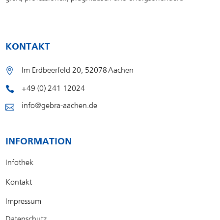
KONTAKT
Im Erdbeerfeld 20, 52078 Aachen
+49 (0) 241 12024
info@gebra-aachen.de
INFORMATION
Info­thek
Kon­takt
Impres­sum
Daten­schutz