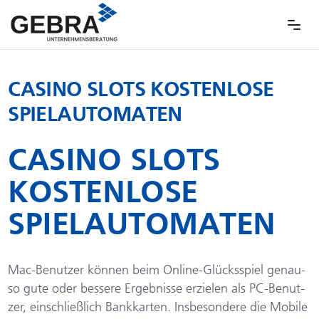
CASINO SLOTS KOSTENLOSE
SPIELAUTOMATEN
CASINO SLOTS
KOSTENLOSE
SPIELAUTOMATEN
Mac-Benut­zer kön­nen beim Online-Glücks­spiel genau­
so gute oder bes­se­re Ergeb­nis­se erzie­len als PC-Benut­
zer, ein­schließ­lich Bank­kar­ten. Ins­be­son­de­re die Mobi­le