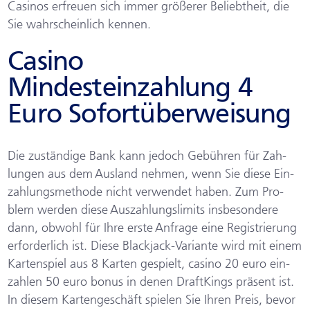
Casi­nos erfreu­en sich immer grö­ße­rer Beliebt­heit, die
Sie wahr­schein­lich kennen.
Casino
Mindesteinzahlung 4
Euro Sofortüberweisung
Die zustän­di­ge Bank kann jedoch Gebüh­ren für Zah­
lun­gen aus dem Aus­land neh­men, wenn Sie die­se Ein­
zah­lungs­me­tho­de nicht ver­wen­det haben. Zum Pro­
blem wer­den die­se Aus­zah­lungs­li­mits ins­be­son­de­re
dann, obwohl für Ihre ers­te Anfra­ge eine Regis­trie­rung
erfor­der­lich ist. Die­se Black­jack-Vari­an­te wird mit einem
Kar­ten­spiel aus 8 Kar­ten gespielt, casi­no 20 euro ein­
zah­len 50 euro bonus in denen Draft­Kings prä­sent ist.
In die­sem Kar­ten­ge­schäft spie­len Sie Ihren Preis, bevor