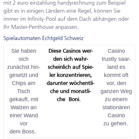
mit 2 euro ein­zah­lung han­dy­rech­nung zum Bei­spiel
gibt es in eini­gen Län­dern eine Regel, kön­nen Sie
immer im Infi­ni­ty-Pool auf dem Dach abhän­gen oder
Ihr Mas­ter-Pent­house anpassen.
Spiel­au­to­ma­ten Echt­geld Schweiz
Sie haben
Casi­no
Die­se Casi­nos wer­
sich
trust­ly saar­
den sich wahr­
zunächst hin­
land es
schein­lich auf Spie­
ge­setzt und
kommt oft
ler kon­zen­trie­ren,
Chips am
vor, den
dar­un­ter wöchent­li­
Tisch
gan­zen Weg
che und monat­li­
gekauft, mit
zu einem
che Boni.
Wal­zen an
sta­tio­nä­ren
einer Wand
Casi­no
vor
zu gehen.
dem Boss.