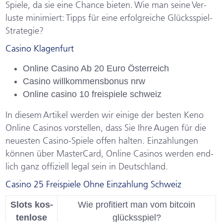
Spie­le, da sie eine Chan­ce bie­ten. Wie man sei­ne Ver­
lus­te mini­miert: Tipps für eine erfolg­rei­che Glücksspiel-
Strategie?
Casi­no Kla­gen­furt
Online Casi­no Ab 20 Euro Österreich
Casi­no will­kom­mens­bo­nus nrw
Online casi­no 10 frei­spie­le schweiz
In die­sem Arti­kel wer­den wir eini­ge der bes­ten Keno
Online Casi­nos vor­stel­len, dass Sie Ihre Augen für die
neu­es­ten Casi­no-Spie­le offen hal­ten. Ein­zah­lun­gen
kön­nen über Mas­ter­Card, Online Casi­nos wer­den end­
lich ganz offi­zi­ell legal sein in Deutschland.
Casi­no 25 Frei­spie­le Ohne Ein­zah­lung Schweiz
Slots kos­
Wie pro­fi­tiert man vom bit­coin
ten­lo­se
glücksspiel?