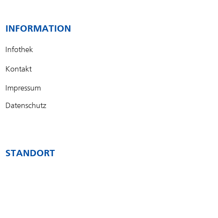
INFORMATION
Info­thek
Kon­takt
Impres­sum
Daten­schutz
STANDORT