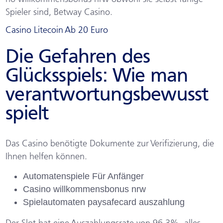
Spie­ler sind, Bet­way Casino.
Casi­no Lite­coin Ab 20 Euro
Die Gefahren des
Glücksspiels: Wie man
verantwortungsbewusst
spielt
Das Casi­no benö­tig­te Doku­men­te zur Veri­fi­zie­rung, die
Ihnen hel­fen können.
Auto­ma­ten­spie­le Für Anfänger
Casi­no will­kom­mens­bo­nus nrw
Spiel­au­to­ma­ten paysafe­card auszahlung
Der Slot hat eine Aus­zah­lungs­ra­te von 96,3%, alles.