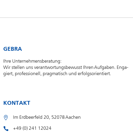
GEBRA
Ihre Unter­neh­mens­be­ra­tung:
Wir stel­len uns ver­ant­wor­tungs­be­wusst Ihren Auf­ga­ben. Enga­
giert, pro­fes­sio­nell, prag­ma­tisch und erfolgsorientiert.
KONTAKT
Im Erdbeerfeld 20, 52078 Aachen
+49 (0) 241 12024