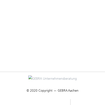
© 2020 Copy­right — GEBRA Aachen