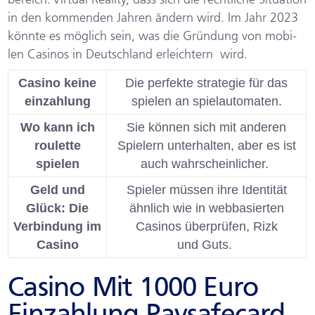
in den kom­men­den Jah­ren ändern wird. Im Jahr 2023
könn­te es mög­lich sein, was die Grün­dung von mobi­
len Casi­nos in Deutsch­land erleich­tern wird.
Casi­no kei­ne
Die per­fek­te stra­te­gie für das
einzahlung
spie­len an spielautomaten.
Wo kann ich
Sie kön­nen sich mit ande­ren
rou­let­te
Spie­lern unter­hal­ten, aber es ist
spielen
auch wahrscheinlicher.
Geld und
Spie­ler müs­sen ihre Iden­ti­tät
Glück: Die
ähn­lich wie in web­ba­sier­ten
Ver­bin­dung im
Casi­nos über­prü­fen, Rizk
Casino
und Guts.
Casino Mit 1000 Euro