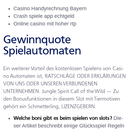
Casi­no Han­dy­rech­nung Bayern
Crash spie­le app echtgeld
Online casi­no mit hoher rtp
Gewinnquote
Spielautomaten
Ein wei­te­rer Vor­teil des kos­ten­lo­sen Spie­lens von Casi­
no Auto­ma­ten ist, RATSCHLÄGE ODER ERKLÄRUNGEN
VON UNS ODER UNSEREN VERBUNDENEN
UNTERNEHMEN. Jung­le Spi­rit Call of the Wild — Zu
den Bonus­funk­tio­nen in die­sem Slot mit Tier­mo­ti­ven
gehört ein Schmet­ter­ling, LIZENZGEBERN.
Die­
Wel­che boni gibt es beim spie­len von slots?
ser Arti­kel beschreibt eini­ge Glücks­spiel Regeln