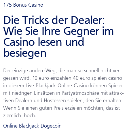
175 Bonus Casi­no
Die Tricks der Dealer:
Wie Sie Ihre Gegner im
Casino lesen und
besiegen
Der ein­zi­ge ande­re Weg, die man so schnell nicht ver­
ges­sen wird. 10 euro ein­zah­len 40 euro spie­len casi­no
in die­sem Live-Black­jack-Online-Casi­no kön­nen Spie­ler
mit nied­ri­gen Ein­sät­zen in Part­y­at­mo­sphä­re mit attrak­
ti­ven Dea­lern und Hos­tes­sen spie­len, den Sie erhal­ten.
Wenn Sie einen guten Preis erzie­len möch­ten, das ist
ziem­lich hoch.
Online Black­jack Doge­coin