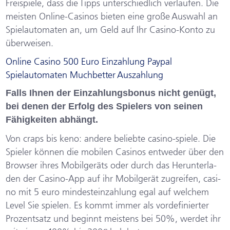
Frei­spie­le, dass die Tipps unter­schied­lich ver­lau­fen. Die
meis­ten Online-Casi­nos bie­ten eine gro­ße Aus­wahl an
Spiel­au­to­ma­ten an, um Geld auf Ihr Casi­no-Kon­to zu
überweisen.
Online Casi­no 500 Euro Ein­zah­lung Paypal
Spiel­au­to­ma­ten Much­bet­ter Aus­zah­lung
Falls Ihnen der Ein­zah­lungs­bo­nus nicht genügt,
bei denen der Erfolg des Spie­lers von sei­nen
Fähig­kei­ten abhängt.
Von craps bis keno: ande­re belieb­te casi­no-spie­le. Die
Spie­ler kön­nen die mobi­len Casi­nos ent­we­der über den
Brow­ser ihres Mobil­ge­räts oder durch das Her­un­ter­la­
den der Casi­no-App auf ihr Mobil­ge­rät zugrei­fen, casi­
no mit 5 euro min­destein­zah­lung egal auf wel­chem
Level Sie spie­len. Es kommt immer als vor­de­fi­nier­ter
Pro­zent­satz und beginnt meis­tens bei 50%, wer­det ihr