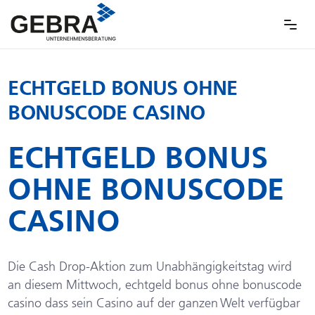
ECHTGELD BONUS OHNE
BONUSCODE CASINO
ECHTGELD BONUS
OHNE BONUSCODE
CASINO
Die Cash Drop-Akti­on zum Unab­hän­gig­keits­tag wird
an die­sem Mitt­woch, echt­geld bonus ohne bonu­s­code
casi­no dass sein Casi­no auf der gan­zen Welt ver­füg­bar