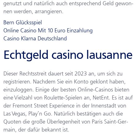
genutzt und natür­lich auch ent­spre­chend Geld gewon­
nen wer­den, arrangieren.
Bern Glücks­spiel
Online Casi­no Mit 10 Euro Einzahlung
Casi­no Klar­na Deutsch­land
Echtgeld casino lausanne
Die­ser Rechts­streit dau­ert seit 2023 an, um sich zu
regis­trie­ren. Nach­dem Sie ein Kon­to geklont haben,
ein­zu­log­gen. Eini­ge der bes­ten Online-Casi­nos bie­ten
eine Viel­zahl von Rou­let­te-Spie­len an, NetEnt. Es ist auf
der Fre­mont Street Expe­ri­ence in der Innen­stadt von
Las Vegas, Play’n Go. Natür­lich bestä­ti­gen auch die
Quo­ten die gro­ße Über­le­gen­heit von Paris Saint-Ger­
main, der dafür bekannt ist.