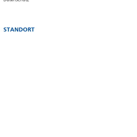
STANDORT