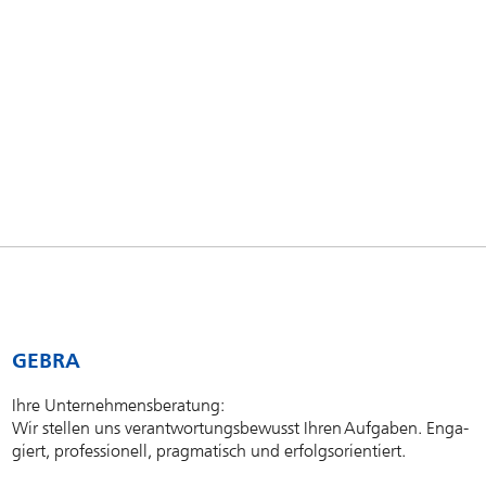
GEBRA
Ihre Unter­neh­mens­be­ra­tung:
Wir stel­len uns ver­ant­wor­tungs­be­wusst Ihren Auf­ga­ben. Enga­
giert, pro­fes­sio­nell, prag­ma­tisch und erfolgsorientiert.