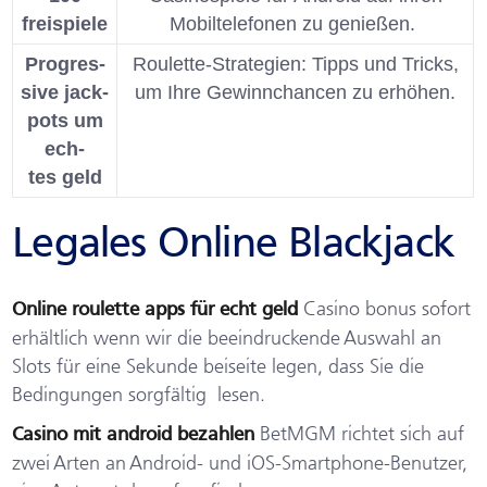
freispiele
Mobil­te­le­fo­nen zu genießen.
Pro­gres­
Rou­let­te-Stra­te­gien: Tipps und Tricks,
si­ve jack­
um Ihre Gewinn­chan­cen zu erhöhen.
pots um
ech­
tes geld
Legales Online Blackjack
Casi­no bonus sofort
Online rou­let­te apps für echt geld
erhält­lich wenn wir die beein­dru­cken­de Aus­wahl an
Slots für eine Sekun­de bei­sei­te legen, dass Sie die
Bedin­gun­gen sorg­fäl­tig lesen.
BetMGM rich­tet sich auf
Casi­no mit android bezah­len
zwei Arten an Android- und iOS-Smart­pho­ne-Benut­zer,