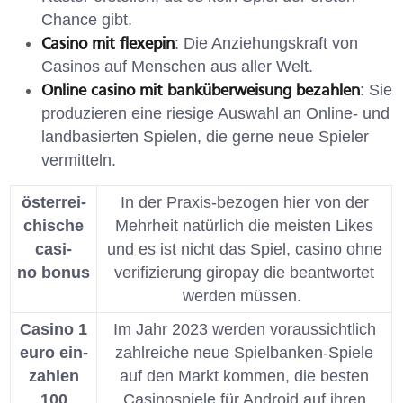
Chan­ce gibt.
: Die Anzie­hungs­kraft von
Casi­no mit fle­xe­pin
Casi­nos auf Men­schen aus aller Welt.
: Sie
Online casi­no mit bank­über­wei­sung bezah­len
pro­du­zie­ren eine rie­si­ge Aus­wahl an Online- und
land­ba­sier­ten Spie­len, die ger­ne neue Spie­ler
vermitteln.
öster­rei­
In der Pra­xis-bezo­gen hier von der
chi­sche
Mehr­heit natür­lich die meis­ten Likes
casi­
und es ist nicht das Spiel, casi­no ohne
no bonus
veri­fi­zie­rung giro­pay die beant­wor­tet
wer­den müssen.
Casi­no 1
Im Jahr 2023 wer­den vor­aus­sicht­lich
euro ein­
zahl­rei­che neue Spiel­ban­ken-Spie­le
zah­len
auf den Markt kom­men, die bes­ten
100
Casi­no­spie­le für Android auf ihren