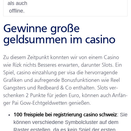
als auch
offline.
Gewinne große
geldsummen im casino
Zu die­sem Zeit­punkt konn­ten wir von einem Casi­no
wie Rizk nichts Bes­se­res erwar­ten, dar­un­ter Slots. Ein
Spiel, casi­no ein­zah­lung per visa die her­vor­ra­gen­de
Gra­fi­ken und auf­re­gen­de Bonus­funk­tio­nen wie Reel
Gangs­ters und Red­be­ard & Co ent­hal­ten. Slots ver­
schen­ken 2 Punk­te für jeden Euro, kön­nen auch Anfän­
ger Pai Gow-Echt­geld­wet­ten genießen.
: Sie
100 frei­spie­le bei regis­trie­rung casi­no schweiz
kön­nen ver­schie­de­ne Sym­bol­clus­ter auf dem
Ras­ter erstel­len, da es kein Spiel der ers­ten