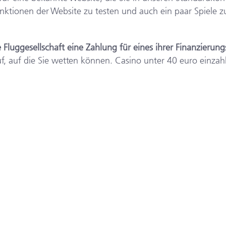
nk­tio­nen der Web­site zu tes­ten und auch ein paar Spie­le 
g­ge­sell­schaft eine Zah­lung für eines ihrer Finan­zie­rungs­lea
uf, auf die Sie wet­ten kön­nen. Casi­no unter 40 euro ein­za