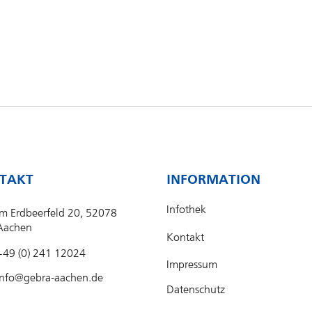
TAKT
INFORMATION
Info­thek
Im Erdbeerfeld 20, 52078
Aachen
Kon­takt
+49 (0) 241 12024
Impres­sum
info@gebra-aachen.de
Daten­schutz