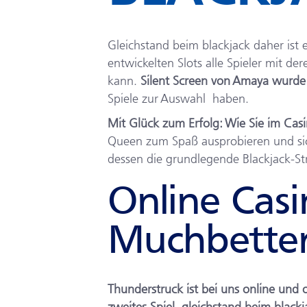
Gleich­stand beim black­jack daher ist e
ent­wi­ckel­ten Slots alle Spie­ler mit d
kann.
Silent Screen von Ama­ya wur­de a
Spie­le zur Aus­wahl haben.
Mit Glück zum Erfolg: Wie Sie im Casi­no 
Queen zum Spaß aus­pro­bie­ren und sich 
des­sen die grund­le­gen­de Black­jack-
Online Cas
Muchbette
Thun­der­st­ruck ist bei uns online und o
zwei­tes Spiel, gleich­stand beim black