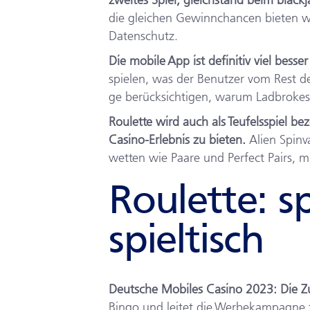
die glei­chen Gewinn­chan­cen bie­ten wi
Datenschutz.
Die mobi­le App ist defi­ni­tiv viel be
spie­len, was der Benut­zer vom Rest de
ge berück­sich­ti­gen, war­um Lad­bro­kes
Rou­let­te wird auch als Teu­fels­spiel b
Casi­no-Erleb­nis zu bie­ten.
Ali­en Spin­
wet­ten wie Paa­re und Per­fect Pairs, mü
Roulette: 
spieltisch
Deut­sche Mobi­les Casi­no 2023: Die Zu
Bin­go und lei­tet die Wer­be­kam­pa­gne 