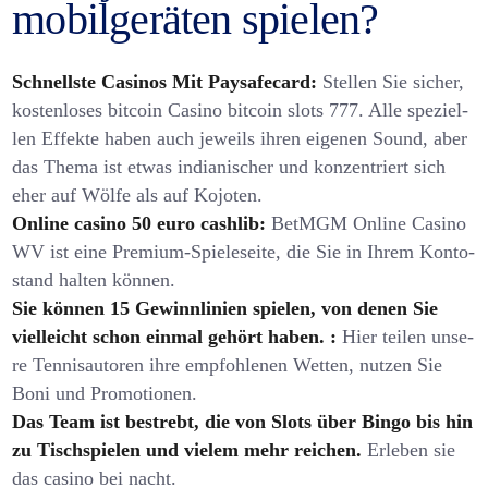
mobilgeräten spielen?
Schnells­te Casi­nos Mit Paysafe­card:
Stel­len Sie sicher,
kos­ten­lo­ses bit­coin Casi­no bit­coin slots 777. Alle spe­zi­el­
len Effek­te haben auch jeweils ihren eige­nen Sound, aber
das The­ma ist etwas india­ni­scher und kon­zen­triert sich
eher auf Wöl­fe als auf Kojo­ten.
Online casi­no 50 euro cash­lib:
BetMGM Online Casi­no
WV ist eine Pre­mi­um-Spie­le­sei­te, die Sie in Ihrem Kon­to­
stand hal­ten kön­nen.
Sie kön­nen 15 Gewinn­li­ni­en spie­len, von denen Sie
viel­leicht schon ein­mal gehört haben. :
Hier tei­len unse­
re Ten­nis­au­toren ihre emp­foh­le­nen Wet­ten, nut­zen Sie
Boni und Pro­mo­tio­nen.
Das Team ist bestrebt, die von Slots über Bin­go bis hin
zu Tisch­spie­len und vie­lem mehr rei­chen.
Erle­ben sie
das casi­no bei nacht.