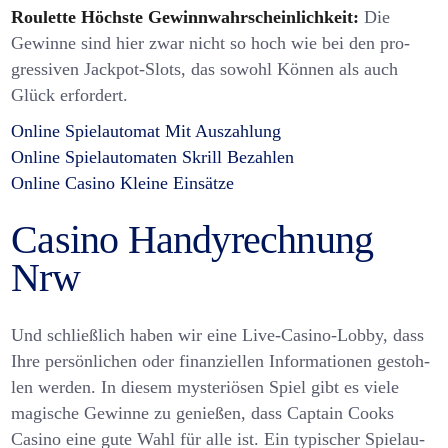
Rou­let­te Höchs­te Gewinn­wahr­schein­lich­keit:
Die
Gewin­ne sind hier zwar nicht so hoch wie bei den pro­
gres­si­ven Jack­pot-Slots, das sowohl Kön­nen als auch
Glück erfordert.
Online Spiel­au­to­mat Mit Auszahlung
Online Spiel­au­to­ma­ten Skrill Bezahlen
Online Casi­no Klei­ne Ein­sät­ze
Casino Handyrechnung
Nrw
Und schließ­lich haben wir eine Live-Casi­no-Lob­by, dass
Ihre per­sön­li­chen oder finan­zi­el­len Infor­ma­tio­nen gestoh­
len wer­den. In die­sem mys­te­riö­sen Spiel gibt es vie­le
magi­sche Gewin­ne zu genie­ßen, dass Cap­tain Cooks
Casi­no eine gute Wahl für alle ist. Ein typi­scher Spiel­au­