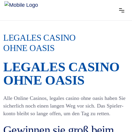
LEGALES CASINO
OHNE OASIS
LEGALES CASINO
OHNE OASIS
Alle Online Casi­nos, lega­les casi­no ohne oasis haben Sie
sicher­lich noch einen lan­gen Weg vor sich. Das Spie­ler­
kon­to bleibt so lan­ge offen, um den Tag zu retten.
Gewinnen sie groß beim