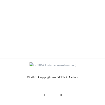
© 2020 Copy­right — GEBRA Aachen