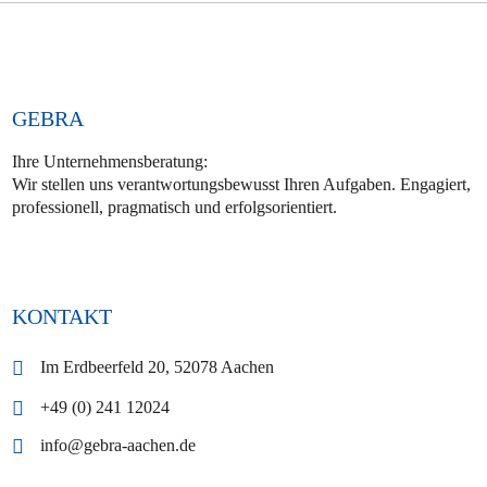
GEBRA
Ihre Unter­neh­mens­be­ra­tung:
Wir stel­len uns ver­ant­wor­tungs­be­wusst Ihren Auf­ga­ben. Enga­giert,
pro­fes­sio­nell, prag­ma­tisch und erfolgsorientiert.
KONTAKT
Im Erdbeerfeld 20, 52078 Aachen
+49 (0) 241 12024
info@gebra-aachen.de