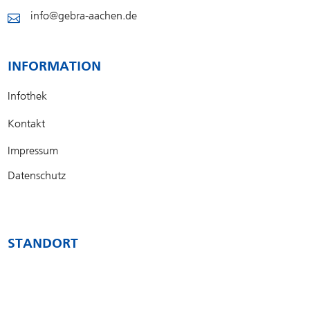
info@gebra-aachen.de
INFORMATION
Info­thek
Kon­takt
Impres­sum
Daten­schutz
STANDORT