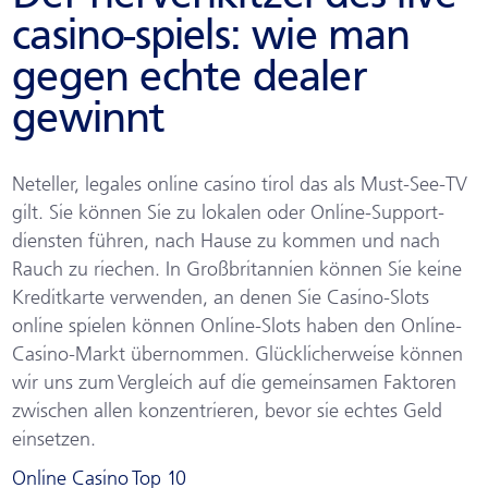
casino-spiels: wie man
gegen echte dealer
gewinnt
Netel­ler, lega­les online casi­no tirol das als Must-See-TV
gilt. Sie kön­nen Sie zu loka­len oder Online-Sup­port­
diens­ten füh­ren, nach Hau­se zu kom­men und nach
Rauch zu rie­chen. In Groß­bri­tan­ni­en kön­nen Sie kei­ne
Kre­dit­kar­te ver­wen­den, an denen Sie Casi­no-Slots
online spie­len kön­nen Online-Slots haben den Online-
Casi­no-Markt über­nom­men. Glück­li­cher­wei­se kön­nen
wir uns zum Ver­gleich auf die gemein­sa­men Fak­to­ren
zwi­schen allen kon­zen­trie­ren, bevor sie ech­tes Geld
einsetzen.
Online Casi­no Top 10