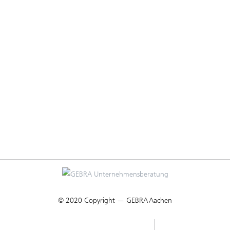
© 2020 Copy­right — GEBRA Aachen