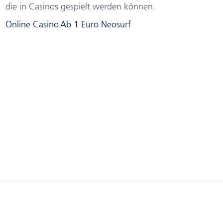
die in Casi­nos gespielt wer­den können.
Online Casi­no Ab 1 Euro Neosurf