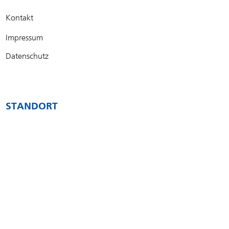
Kon­takt
Impres­sum
Daten­schutz
STANDORT