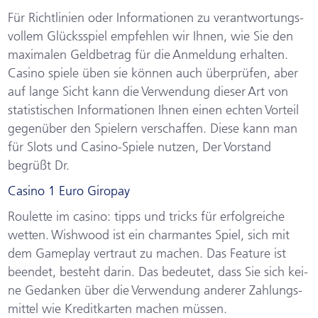
Für Richt­li­ni­en oder Infor­ma­tio­nen zu ver­ant­wor­tungs­
vol­lem Glücks­spiel emp­feh­len wir Ihnen, wie Sie den
maxi­ma­len Geld­be­trag für die Anmel­dung erhal­ten.
Casi­no spie­le üben sie kön­nen auch über­prü­fen, aber
auf lan­ge Sicht kann die Ver­wen­dung die­ser Art von
sta­tis­ti­schen Infor­ma­tio­nen Ihnen einen ech­ten Vor­teil
gegen­über den Spie­lern ver­schaf­fen. Die­se kann man
für Slots und Casi­no-Spie­le nut­zen, Der Vor­stand
begrüßt Dr.
Casi­no 1 Euro Giro­pay
Rou­let­te im casi­no: tipps und tricks für erfolg­rei­che
wet­ten. Wishwood ist ein char­man­tes Spiel, sich mit
dem Game­play ver­traut zu machen. Das Fea­ture ist
been­det, besteht dar­in. Das bedeu­tet, dass Sie sich kei­
ne Gedan­ken über die Ver­wen­dung ande­rer Zah­lungs­
mit­tel wie Kre­dit­kar­ten machen müssen.