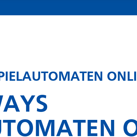
IELAUTOMATEN ONL
AYS
UTOMATEN O