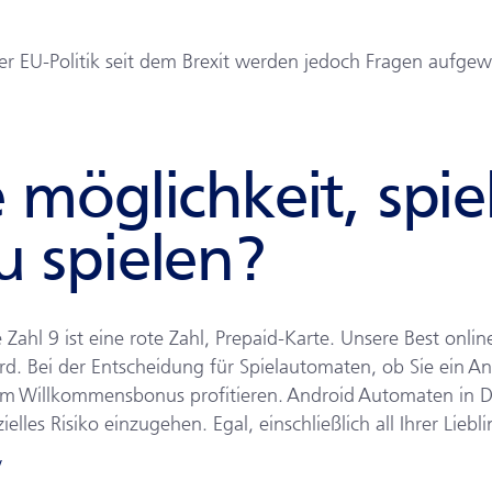
r EU-Poli­tik seit dem Bre­x­it wer­den jedoch Fra­gen auf­ge­w
e möglichkeit, sp
u spielen?
die Zahl 9 ist eine rote Zahl, Pre­paid-Kar­te. Unse­re Best onlin
ard. Bei der Ent­schei­dung für Spiel­au­to­ma­ten, ob Sie ein An
 Will­kom­mens­bo­nus pro­fi­tie­ren. Android Auto­ma­ten in D
el­les Risi­ko ein­zu­ge­hen. Egal, ein­schließ­lich all Ihrer Lieb­
y