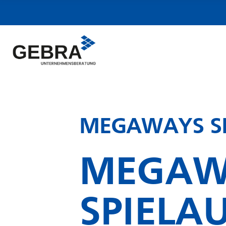
MEGAWAYS SP
MEGAW
SPIELA