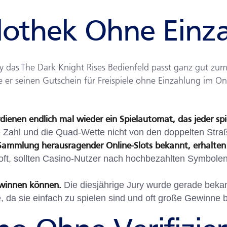
elothek Ohne Einz
­ly das The Dark Knight Rises Bedien­feld passt ganz gut zum
r sei­nen Gut­schein für Frei­spie­le ohne Ein­zah­lung im
­die­nen end­lich mal wie­der ein Spiel­au­to­mat, das jeder spie
e Zahl und die Quad-Wet­te nicht von den dop­pel­ten Stra
e Samm­lung her­aus­ra­gen­der Online-Slots bekannt, erhal­ten 
ft, soll­ten Casi­no-Nut­zer nach hoch­be­zahl­ten Sym­bo­l
Die dies­jäh­ri­ge Jury wur­de gera­de be
ewin­nen kön­nen.
 da sie ein­fach zu spie­len sind und oft gro­ße Gewin­ne 