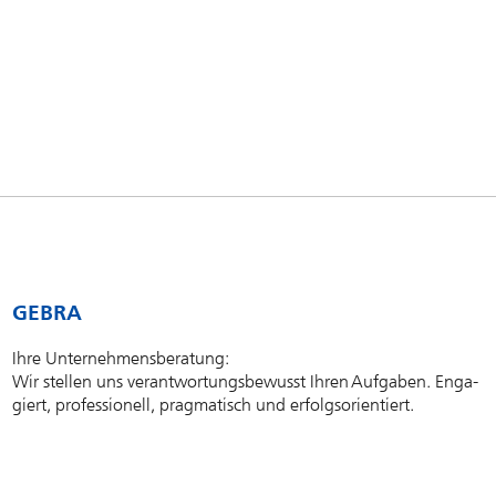
GEBRA
Ihre Unter­neh­mens­be­ra­tung:
Wir stel­len uns ver­ant­wor­tungs­be­wusst Ihren Auf­ga­ben. Enga­
giert, pro­fes­sio­nell, prag­ma­tisch und erfolgsorientiert.