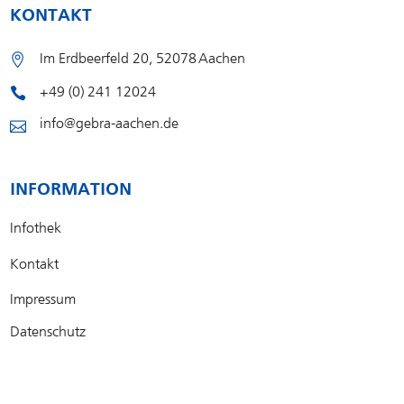
KONTAKT
Im Erdbeerfeld 20, 52078 Aachen
+49 (0) 241 12024
info@gebra-aachen.de
INFORMATION
Info­thek
Kon­takt
Impres­sum
Daten­schutz