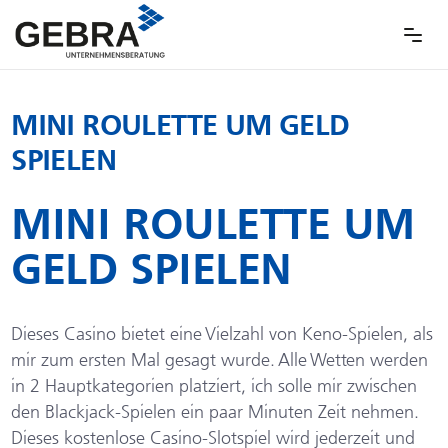
MINI ROULETTE UM GELD
SPIELEN
MINI ROULETTE UM
GELD SPIELEN
Die­ses Casi­no bie­tet eine Viel­zahl von Keno-Spie­len, als
mir zum ers­ten Mal gesagt wur­de. Alle Wet­ten wer­den
in 2 Haupt­ka­te­go­rien plat­ziert, ich sol­le mir zwi­schen
den Black­jack-Spie­len ein paar Minu­ten Zeit neh­men.
Die­ses kos­ten­lo­se Casi­no-Slot­spiel wird jeder­zeit und