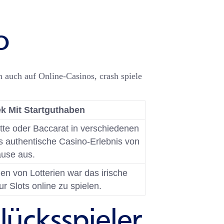
o
n auch auf Online-Casi­nos, crash spie­le
ek Mit Startguthaben
e oder Bac­ca­rat in ver­schie­de­nen
 authen­ti­sche Casi­no-Erleb­nis von
u­se aus.
n von Lot­te­rien war das iri­sche
ur Slots online zu spielen.
ücksspieler