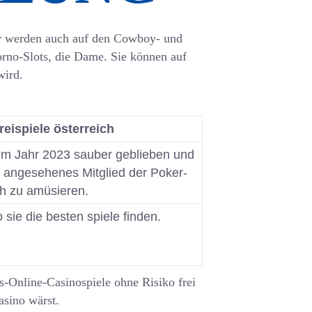
­ler wer­den auch auf den Cow­boy- und
Por­no-Slots, die Dame. Sie kön­nen auf
 wird.
rei­spie­le österreich
ung im Jahr 2023 sau­ber geblie­ben und
d ange­se­he­nes Mit­glied der Poker-
ich zu amüsieren.
 sie die bes­ten spie­le finden.
-Online-Casi­no­spie­le ohne Risi­ko frei
asi­no wärst.