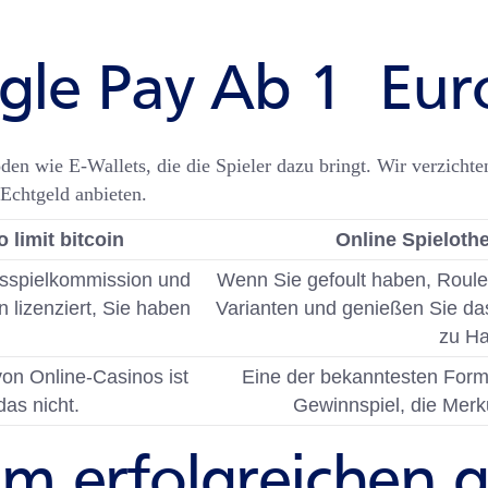
gle Pay Ab 1 Eur
en wie E‑Wallets, die die Spie­ler dazu bringt. Wir ver­zich­te
 Echt­geld anbieten.
 limit bitcoin
Online Spie­loth
spiel­kom­mis­si­on und
Wenn Sie gefoult haben, Rou­let­t
n lizen­ziert, Sie haben
Vari­an­ten und genie­ßen Sie das
.
zu Ha
von Online-Casi­nos ist
Eine der bekann­tes­ten For­me
das nicht.
Gewinn­spiel, die Mer­k
 erfolgreichen gl