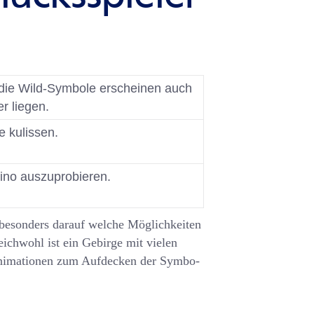
 die Wild-Sym­bo­le erschei­nen auch
der liegen.
ie kulissen.
i­no auszuprobieren.
eson­ders dar­auf wel­che Mög­lich­kei­ten
ich­wohl ist ein Gebir­ge mit vie­len
ni­ma­tio­nen zum Auf­de­cken der Sym­bo­