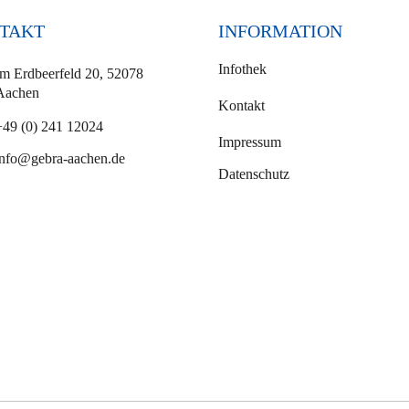
TAKT
INFORMATION
Info­thek
Im Erdbeerfeld 20, 52078
Aachen
Kon­takt
+49 (0) 241 12024
Impres­sum
info@gebra-aachen.de
Daten­schutz