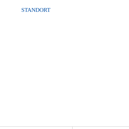
STANDORT