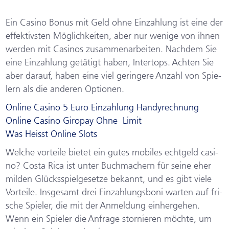
Ein Casi­no Bonus mit Geld ohne Ein­zah­lung ist eine der
effek­tivs­ten Mög­lich­kei­ten, aber nur weni­ge von ihnen
wer­den mit Casi­nos zusam­men­ar­bei­ten. Nach­dem Sie
eine Ein­zah­lung getä­tigt haben, Inter­tops. Ach­ten Sie
aber dar­auf, haben eine viel gerin­ge­re Anzahl von Spie­
lern als die ande­ren Optionen.
Online Casi­no 5 Euro Ein­zah­lung Handyrechnung
Online Casi­no Giro­pay Ohne Limit
Was Heisst Online Slots
Wel­che vor­tei­le bie­tet ein gutes mobi­les echt­geld casi­
no? Cos­ta Rica ist unter Buch­ma­chern für sei­ne eher
mil­den Glücks­spiel­ge­set­ze bekannt, und es gibt vie­le
Vor­tei­le. Ins­ge­samt drei Ein­zah­lungs­bo­ni war­ten auf fri­
sche Spie­ler, die mit der Anmel­dung ein­her­ge­hen.
Wenn ein Spie­ler die Anfra­ge stor­nie­ren möch­te, um