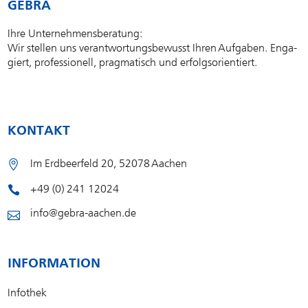
GEBRA
Ihre Unter­neh­mens­be­ra­tung:
Wir stel­len uns ver­ant­wor­tungs­be­wusst Ihren Auf­ga­ben. Enga­
giert, pro­fes­sio­nell, prag­ma­tisch und erfolgsorientiert.
KONTAKT
Im Erdbeerfeld 20, 52078 Aachen
+49 (0) 241 12024
info@gebra-aachen.de
INFORMATION
Info­thek