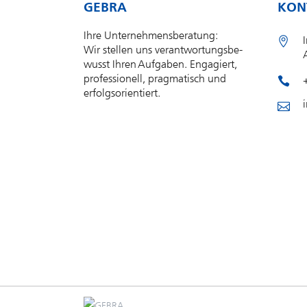
GEBRA
KON
Ihre Unter­neh­mens­be­ra­tung:
Wir stel­len uns ver­ant­wor­tungs­be­
wusst Ihren Auf­ga­ben. Enga­giert,
pro­fes­sio­nell, prag­ma­tisch und
erfolgsorientiert.