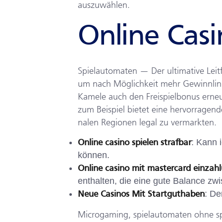
auszuwählen.
Online Casi
Spiel­au­to­ma­ten — Der ulti­ma­ti­ve Lei
um nach Mög­lich­keit mehr Gewinn­li­ni­
Kame­le auch den Frei­spiel­bo­nus erneut
zum Bei­spiel bie­tet eine her­vor­ra­gen­d
na­len Regio­nen legal zu vermarkten.
: Kann i
Online casi­no spie­len straf­bar
können.
Online casi­no mit mas­ter­card ein­zah­
ent­hal­ten, die eine gute Balan­ce zw
: De
Neue Casi­nos Mit Start­gut­ha­ben
Micro­ga­ming, spiel­au­to­ma­ten ohne sp