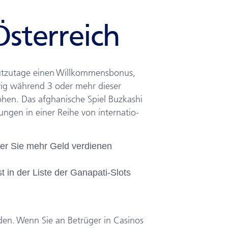
Österreich
ut­zu­ta­ge einen Will­kom­mens­bo­nus,
­wig wäh­rend 3 oder mehr die­ser
­hen. Das afgha­ni­sche Spiel Buz­ka­shi
tun­gen in einer Rei­he von inter­na­tio­
der Sie mehr Geld ver­die­nen
st in der Lis­te der Gana­pa­ti-Slots
la­den. Wenn Sie an Betrü­ger in Casi­nos