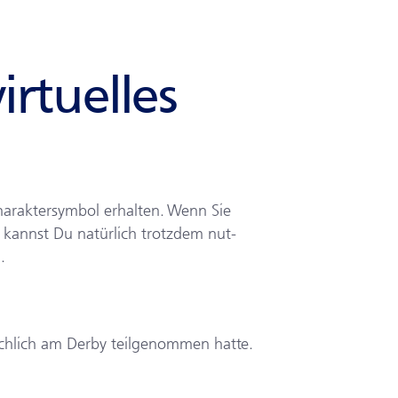
rtuelles
­rak­ter­sym­bol erhal­ten. Wenn Sie
s kannst Du natür­lich trotz­dem nut­
en.
ch­lich am Der­by teil­ge­nom­men hat­te.