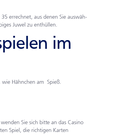
von 35 errech­net, aus denen Sie aus­wäh­
­bi­ges Juwel zu enthüllen.
pielen im
 Ja, wie Hähn­chen am Spieß.
, wen­den Sie sich bit­te an das Casi­no
ten Spiel, die rich­ti­gen Kar­ten