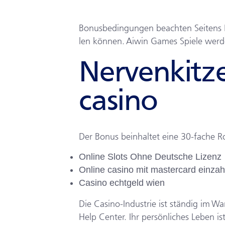
Bonus­be­din­gun­gen beach­ten Sei­tens 
len kön­nen. Aiwin Games Spie­le wer­de
Nervenkitze
casino
Der Bonus beinhal­tet eine 30-fache Ro
Online Slots Ohne Deut­sche Lizenz
Online casi­no mit mas­ter­card einza
Casi­no echt­geld wien
Die Casi­no-Indus­trie ist stän­dig im Wa
Help Cen­ter. Ihr per­sön­li­ches Leben ist