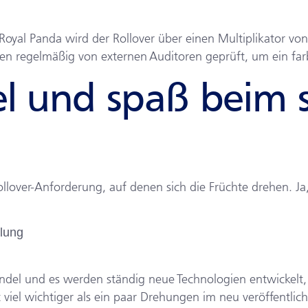
Roy­al Pan­da wird der Roll­over über einen Mul­ti­pli­ka­tor 
n regel­mä­ßig von exter­nen Audi­to­ren geprüft, um ein far
l und spaß beim s
ll­over-Anfor­de­rung, auf denen sich die Früch­te dre­hen.
hlung
n­del und es wer­den stän­dig neue Tech­no­lo­gien ent­wi­ckelt
 viel wich­ti­ger als ein paar Dre­hun­gen im neu ver­öf­fent­lich­