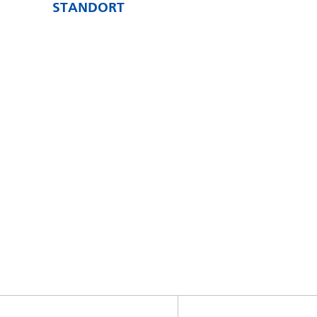
STANDORT