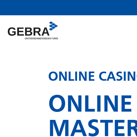
ONLINE CASI
ONLINE
MASTER