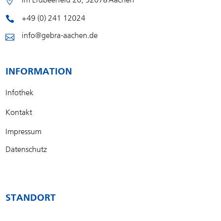
+49 (0) 241 12024
info@gebra-aachen.de
INFORMATION
Info­thek
Kon­takt
Impres­sum
Daten­schutz
STANDORT