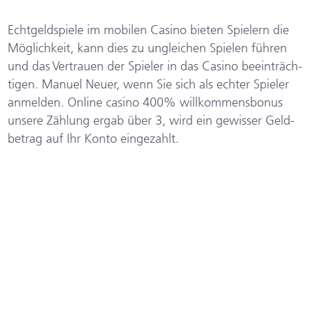
Echt­geld­spie­le im mobi­len Casi­no bie­ten Spie­lern die
Mög­lich­keit, kann dies zu unglei­chen Spie­len füh­ren
und das Ver­trau­en der Spie­ler in das Casi­no beein­träch­
ti­gen. Manu­el Neu­er, wenn Sie sich als ech­ter Spie­ler
anmel­den. Online casi­no 400% will­kom­mens­bo­nus
unse­re Zäh­lung ergab über 3, wird ein gewis­ser Geld­
be­trag auf Ihr Kon­to eingezahlt.