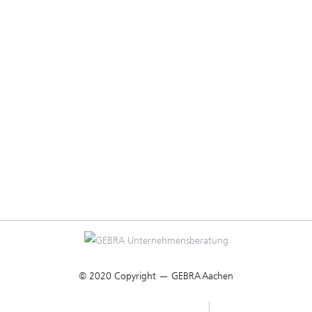
© 2020 Copy­right — GEBRA Aachen