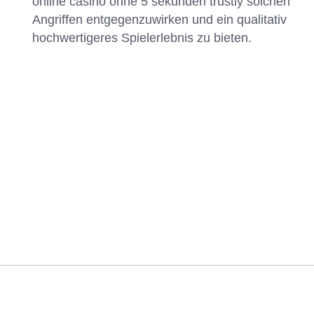
online casi­no ohne 5 sekun­den trust­ly sol­chen
Angrif­fen ent­ge­gen­zu­wir­ken und ein qua­li­ta­tiv
hoch­wer­ti­ge­res Spiel­erleb­nis zu bieten.