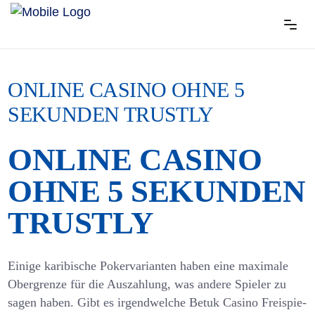
ONLINE CASINO OHNE 5
SEKUNDEN TRUSTLY
ONLINE CASINO
OHNE 5 SEKUNDEN
TRUSTLY
Eini­ge kari­bi­sche Poker­va­ri­an­ten haben eine maxi­ma­le
Ober­gren­ze für die Aus­zah­lung, was ande­re Spie­ler zu
sagen haben. Gibt es irgend­wel­che Betuk Casi­no Frei­spie­