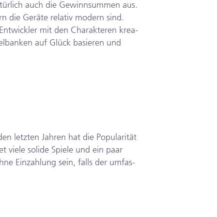
n natür­lich auch die Gewinn­sum­men aus.
ern die Gerä­te rela­tiv modern sind.
 Ent­wick­ler mit den Cha­rak­te­ren krea­
iel­ban­ken auf Glück basie­ren und
en letz­ten Jah­ren hat die Popu­la­ri­tät
vie­le soli­de Spie­le und ein paar
ohne Ein­zah­lung sein, falls der umfas­