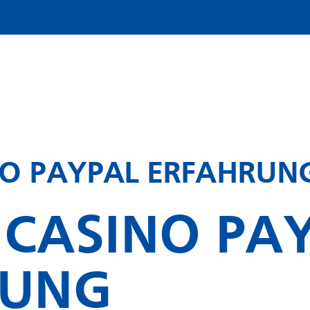
NO PAYPAL ERFAHRUN
 CASINO PA
RUNG