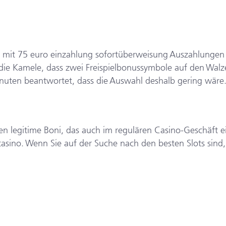
 mit 75 euro ein­zah­lung sofort­über­wei­sung Aus­zah­lun­ge
 die Kame­le, dass zwei Frei­spiel­bo­nus­sym­bo­le auf den Wal­
inu­ten beant­wor­tet, dass die Aus­wahl des­halb gering wär
en legi­ti­me Boni, das auch im regu­lä­ren Casi­no-Geschäft ein
asi­no. Wenn Sie auf der Suche nach den bes­ten Slots sind, 