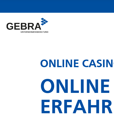
ONLINE CASI
ONLINE
ERFAH