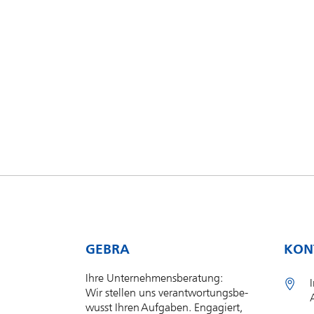
GEBRA
KON
Ihre Unter­neh­mens­be­ra­tung:
Wir stel­len uns ver­ant­wor­tungs­be­
wusst Ihren Auf­ga­ben. Enga­giert,