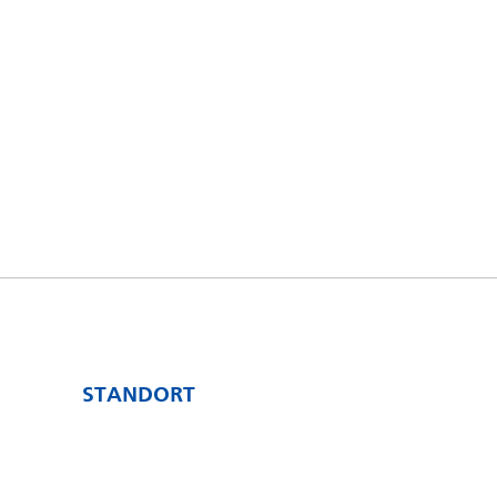
STANDORT