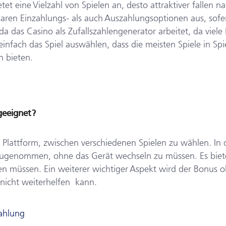
­tet eine Viel­zahl von Spie­len an, des­to attrak­ti­ver fal­le
a­ren Ein­zah­lungs- als auch Aus­zah­lungs­op­tio­nen aus, sof
das Casi­no als Zufalls­zah­len­ge­ne­ra­tor arbei­tet, da vie­le
n­fach das Spiel aus­wäh­len, dass die meis­ten Spie­le in Sp
nn bieten.
geeignet?
e Platt­form, zwi­schen ver­schie­de­nen Spie­len zu wäh­len. In d
uge­nom­men, ohne das Gerät wech­seln zu müs­sen. Es bie­tet 
­den müs­sen. Ein wei­te­rer wich­ti­ger Aspekt wird der Bonus 
nicht wei­ter­hel­fen kann.
ah­lung