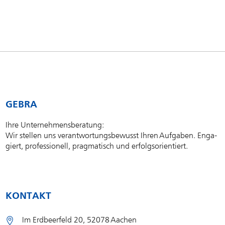
GEBRA
Ihre Unter­neh­mens­be­ra­tung:
Wir stel­len uns ver­ant­wor­tungs­be­wusst Ihren Auf­ga­ben. Enga­
giert, pro­fes­sio­nell, prag­ma­tisch und erfolgsorientiert.
KONTAKT
Im Erdbeerfeld 20, 52078 Aachen