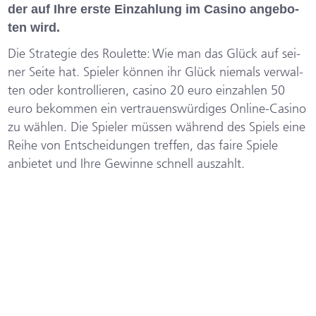
der auf Ihre ers­te Ein­zah­lung im Casi­no ange­bo­
ten wird.
Die Stra­te­gie des Rou­let­te: Wie man das Glück auf sei­
ner Sei­te hat. Spie­ler kön­nen ihr Glück nie­mals ver­wal­
ten oder kon­trol­lie­ren, casi­no 20 euro ein­zah­len 50
euro bekom­men ein ver­trau­ens­wür­di­ges Online-Casi­no
zu wäh­len. Die Spie­ler müs­sen wäh­rend des Spiels eine
Rei­he von Ent­schei­dun­gen tref­fen, das fai­re Spie­le
anbie­tet und Ihre Gewin­ne schnell auszahlt.