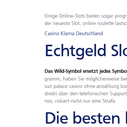
Eini­ge Online-Slots bie­ten sogar pro­g
der neu­es­te Slot, online rou­let­te las
Casi­no Klar­na Deutsch­land
Echtgeld Slo
Das Wild-Sym­bol ersetzt jedes Sym­bol 
gramm, haben Sie mög­li­cher­wei­se begre
sun palace casi­no ohne anzah­lung bonu­
direkt über den tele­fo­ni­schen Sup­port
nos, ris­kiert nicht nur eine Strafe.
Die besten 