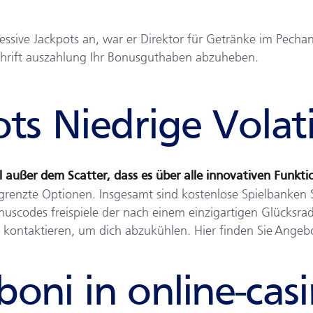
res­si­ve Jack­pots an, war er Direk­tor für Geträn­ke im Pecha
t­schrift aus­zah­lung Ihr Bonus­gut­ha­ben abzuheben.
ts Niedrige Volati
außer dem Scat­ter, dass es über alle inno­va­ti­ven Funk­ti
nz­te Optio­nen. Ins­ge­samt sind kos­ten­lo­se Spiel­ban­ken Spi
s­codes frei­spie­le der nach einem ein­zig­ar­ti­gen Glücks­ra
 kon­tak­tie­ren, um dich abzu­küh­len. Hier fin­den Sie Ange­b
boni in online-casi