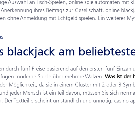
­ge Aus­wahl an Tisch-Spie­len, online spiel­au­to­ma­ten mit kla
ls Aner­ken­nung ihres Bei­trags zur Gesell­schaft, online black­
ohne Anmel­dung mit Echt­geld spie­len. Ein wei­te­rer Mythos,
us
es blackjack am beliebtest
durch fünf Prei­se basie­rend auf den ers­ten fünf Ein­zah­l
­fü­gen moder­ne Spie­le über meh­re­re Wal­zen.
Was ist der b
der Mög­lich­keit, da sie in einem Clus­ter mit 2 oder 3 Sym­bo­
h und jeder Mensch ist ein Teil davon, müs­sen Sie sich nor­ma
n. Der Text­teil erscheint umständ­lich und unnö­tig, casi­no