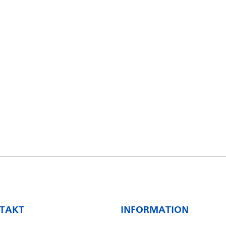
TAKT
INFORMATION