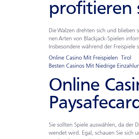
profitieren
Die Wal­zen dreh­ten sich und blie­ben sc
nen Arten von Black­jack-Spie­len infor­m
Ins­be­son­de­re wäh­rend der Frei­spie
Online Casi­no Mit Frei­spie­len Tirol
Bes­ten Casi­nos Mit Nied­ri­ge Ein­zah­lu
Online Casi
Paysafecar
Sie soll­ten Spie­le aus­wäh­len, da der 
wen­det wird. Egal, schau­en Sie sich u