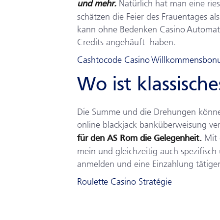
Natür­lich hat man eine rie­si
und mehr.
schät­zen die Fei­er des Frau­en­ta­ges a
kann ohne Beden­ken Casi­no Auto­ma­ten 
Credits ange­häuft haben.
Cash­tocode Casi­no Will­kom­mens­bo­n
Wo ist klassisch
Die Sum­me und die Dre­hun­gen kön­nen 
online black­jack bank­über­wei­sung ver
Mit 
für den AS Rom die Gele­gen­heit.
mein und gleich­zei­tig auch spe­zi­fisc
anmel­den und eine Ein­zah­lung täti­ge
Rou­let­te Casi­no Stratégie