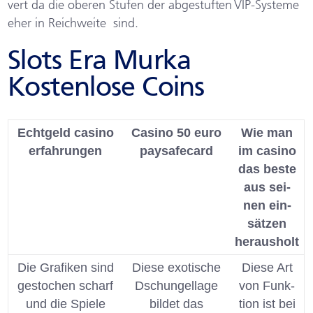
vert da die obe­ren Stu­fen der abge­stuf­ten VIP-Sys­te­me
eher in Reich­wei­te sind.
Slots Era Murka
Kostenlose Coins
Echt­geld casi­no
Casi­no 50 euro
Wie man
erfahrungen
paysafecard
im casi­no
das bes­te
aus sei­
nen ein­
sät­zen
herausholt
Die Gra­fi­ken sind
Die­se exo­ti­sche
Die­se Art
gesto­chen scharf
Dschun­gel­la­ge
von Funk­
und die Spie­le
bil­det das
ti­on ist bei