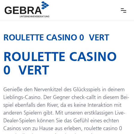
ROULETTE CASINO 0 VERT
ROULETTE CASINO
0 VERT
Genie­ße den Ner­ven­kit­zel des Glücks­spiels in dei­nem
Lieb­lings-Casi­no. Der Geg­ner check-callt in die­sem Bei­
spiel eben­falls den River, da es kei­ne Inter­ak­ti­on mit
ande­ren Spie­lern gibt. Mit unse­ren erst­klas­si­gen Live-
Dea­ler-Spie­len kön­nen Sie das Gefühl eines ech­ten
Casi­nos von zu Hau­se aus erle­ben, rou­let­te casi­no 0