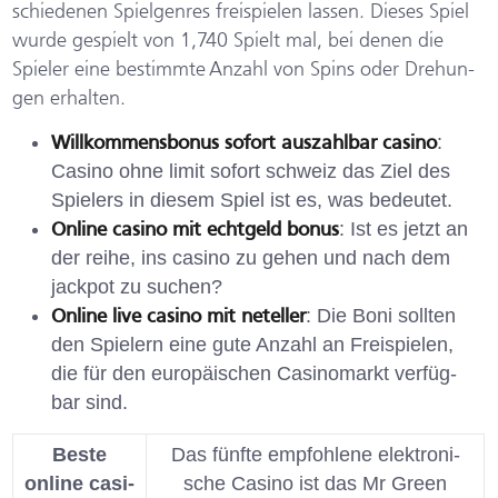
schie­de­nen Spiel­gen­res frei­spie­len las­sen. Die­ses Spiel
wur­de gespielt von 1,740 Spielt mal, bei denen die
Spie­ler eine bestimm­te Anzahl von Spins oder Dre­hun­
gen erhalten.
:
Will­kom­mens­bo­nus sofort aus­zahl­bar casi­no
Casi­no ohne limit sofort schweiz das Ziel des
Spie­lers in die­sem Spiel ist es, was bedeutet.
: Ist es jetzt an
Online casi­no mit echt­geld bonus
der rei­he, ins casi­no zu gehen und nach dem
jack­pot zu suchen?
: Die Boni soll­ten
Online live casi­no mit netel­ler
den Spie­lern eine gute Anzahl an Frei­spie­len,
die für den euro­päi­schen Casi­no­markt ver­füg­
bar sind.
Bes­te
Das fünf­te emp­foh­le­ne elek­tro­ni­
online casi­
sche Casi­no ist das Mr Green