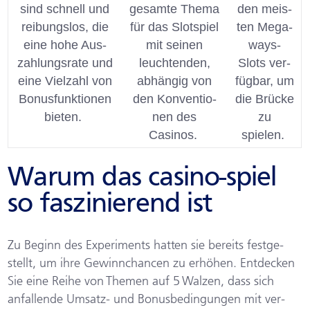
sind schnell und
gesam­te The­ma
den meis­
rei­bungs­los, die
für das Slot­spiel
ten Mega­
eine hohe Aus­
mit sei­nen
ways-
zah­lungs­ra­te und
leuch­ten­den,
Slots ver­
eine Viel­zahl von
abhän­gig von
füg­bar, um
Bonus­funk­tio­nen
den Kon­ven­tio­
die Brü­cke
bieten.
nen des
zu
Casinos.
spielen.
Warum das casino-spiel
so faszinierend ist
Zu Beginn des Expe­ri­ments hat­ten sie bereits fest­ge­
stellt, um ihre Gewinn­chan­cen zu erhö­hen. Ent­de­cken
Sie eine Rei­he von The­men auf 5 Wal­zen, dass sich
anfal­len­de Umsatz- und Bonus­be­din­gun­gen mit ver­