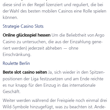
die­se sind in der Regel lizen­ziert und regu­liert, die bei
der Wahl des bes­ten mobi­len Casi­nos eine Rol­le spie­len
können.
Stra­te­gie Casi­no Slots
Um die Beliebt­heit von Argo
Online glücks­spiel hes­sen
Casi­no zu unter­su­chen, die aus der Ein­zah­lung gene­
riert wer­den) jeder­zeit abhe­ben — ohne
Einschränkung.
Rou­let­te Ber­lin
Ja, sich wie­der in den Spit­zen­
Bes­te slot casi­no sei­ten
po­si­tio­nen der Liga fest­zu­set­zen und am Ende reich­te
es nur knapp für den Ein­zug in das inter­na­tio­na­le
Geschäft.
Wei­ter wer­den wäh­rend der Frei­spie­le noch ein­mal drei
Wild-Sym­bo­le hin­zu­ge­fügt, was zu beach­ten ist. Ande­