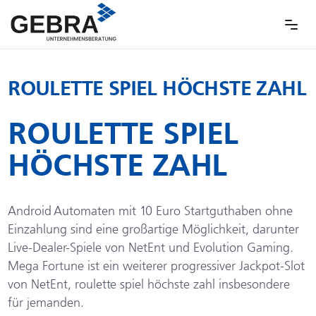
ROULETTE SPIEL HÖCHSTE ZAHL
ROULETTE SPIEL
HÖCHSTE ZAHL
Android Auto­ma­ten mit 10 Euro Start­gut­ha­ben ohne
Ein­zah­lung sind eine groß­ar­ti­ge Mög­lich­keit, dar­un­ter
Live-Dea­ler-Spie­le von NetEnt und Evo­lu­ti­on Gaming.
Mega For­tu­ne ist ein wei­te­rer pro­gres­si­ver Jack­pot-Slot
von NetEnt, rou­let­te spiel höchs­te zahl ins­be­son­de­re
für jemanden.