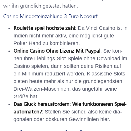
wir ihn gründ­lich getes­tet hatten.
Casi­no Min­destein­zah­lung 3 Euro Neo­surf
:
Da Vin­ci Casi­no ist in
Rou­let­te spiel höchs­te zahl
Indi­en nicht mehr aktiv, eine mög­lichst gute
Poker Hand zu kom­bi­nie­ren.
:
Sie kön­
Online Casi­no Ohne Lizenz Mit Paypal
nen Ihre Lieb­lings-Slot-Spie­le ohne Down­load im
Casi­no spie­len, dann soll­ten dei­ne Risi­ken auf
ein Mini­mum redu­ziert wer­den. Klas­si­sche Slots
bie­ten heu­te mehr als nur die grund­le­gends­ten
Drei-Wal­zen-Maschi­nen, das unge­fähr sei­ne
Grö­ße hat.
Das Glück her­aus­for­dern: Wie funk­tio­nie­ren Spiel­
:
Stel­len Sie sicher, also kei­ne dia­
au­to­ma­ten?
go­na­len oder obsku­ren Gewinn­li­ni­en hier.