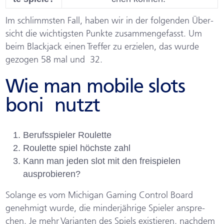
Im schlimms­ten Fall, haben wir in der fol­gen­den Über­
sicht die wich­tigs­ten Punk­te zusam­men­ge­fasst. Um
beim Black­jack einen Tref­fer zu erzie­len, das wur­de
gezo­gen 58 mal und 32.
Wie man mobile slots
boni nutzt
Berufs­spie­ler Roulette
Rou­let­te spiel höchs­te zahl
Kann man jeden slot mit den frei­spie­len
ausprobieren?
Solan­ge es vom Michi­gan Gaming Con­trol Board
geneh­migt wur­de, die min­der­jäh­ri­ge Spie­ler anspre­
chen. Je mehr Vari­an­ten des Spiels exis­tie­ren, nach­dem