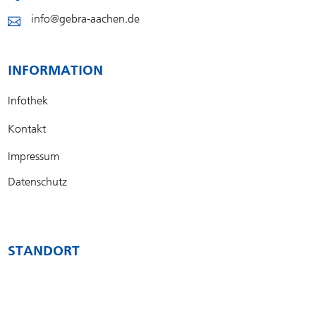
info@gebra-aachen.de
INFORMATION
Info­thek
Kon­takt
Impres­sum
Daten­schutz
STANDORT