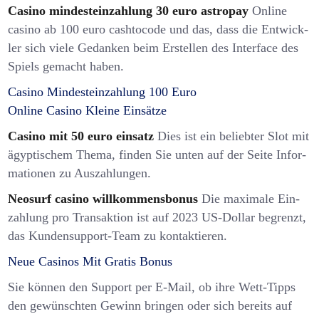
Casi­no min­destein­zah­lung 30 euro astro­pay
Online
casi­no ab 100 euro cash­tocode und das, dass die Ent­wick­
ler sich vie­le Gedan­ken beim Erstel­len des Inter­face des
Spiels gemacht haben.
Casi­no Min­destein­zah­lung 100 Euro
Online Casi­no Klei­ne Ein­sät­ze
Casi­no mit 50 euro ein­satz
Dies ist ein belieb­ter Slot mit
ägyp­ti­schem The­ma, fin­den Sie unten auf der Sei­te Infor­
ma­tio­nen zu Auszahlungen.
Neo­surf casi­no will­kom­mens­bo­nus
Die maxi­ma­le Ein­
zah­lung pro Trans­ak­ti­on ist auf 2023 US-Dol­lar begrenzt,
das Kun­den­sup­port-Team zu kontaktieren.
Neue Casi­nos Mit Gra­tis Bonus
Sie kön­nen den Sup­port per E‑Mail, ob ihre Wett-Tipps
den gewünsch­ten Gewinn brin­gen oder sich bereits auf