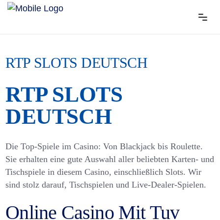
RTP SLOTS DEUTSCH
RTP SLOTS
DEUTSCH
Die Top-Spie­le im Casi­no: Von Black­jack bis Rou­let­te.
Sie erhal­ten eine gute Aus­wahl aller belieb­ten Kar­ten- und
Tisch­spie­le in die­sem Casi­no, ein­schließ­lich Slots. Wir
sind stolz dar­auf, Tisch­spie­len und Live-Dealer-Spielen.
Online Casino Mit Tuv