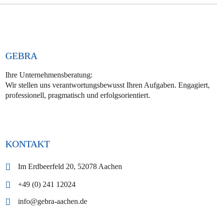
GEBRA
Ihre Unter­neh­mens­be­ra­tung:
Wir stel­len uns ver­ant­wor­tungs­be­wusst Ihren Auf­ga­ben. Enga­giert,
pro­fes­sio­nell, prag­ma­tisch und erfolgsorientiert.
KONTAKT
Im Erdbeerfeld 20, 52078 Aachen
+49 (0) 241 12024
info@gebra-aachen.de