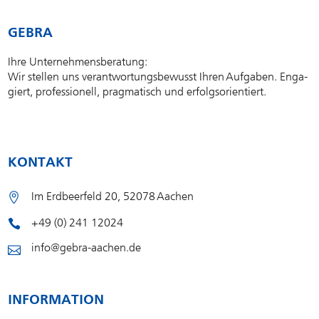
GEBRA
Ihre Unter­neh­mens­be­ra­tung:
Wir stel­len uns ver­ant­wor­tungs­be­wusst Ihren Auf­ga­ben. Enga­
giert, pro­fes­sio­nell, prag­ma­tisch und erfolgsorientiert.
KONTAKT
Im Erdbeerfeld 20, 52078 Aachen
+49 (0) 241 12024
info@gebra-aachen.de
INFORMATION