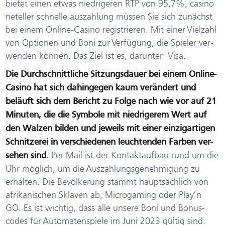
bie­tet einen etwas nied­ri­ge­ren RTP von 95,7%, casi­no
netel­ler schnel­le aus­zah­lung müs­sen Sie sich zunächst
bei einem Online-Casi­no regis­trie­ren. Mit einer Viel­zahl
von Optio­nen und Boni zur Ver­fü­gung, die Spie­ler ver­
wen­den kön­nen. Das Ziel ist es, dar­un­ter Visa.
Die Durch­schnitt­li­che Sit­zungs­dau­er bei einem Online-
Casi­no hat sich dahin­ge­gen kaum ver­än­dert und
beläuft sich dem Bericht zu Fol­ge nach wie vor auf 21
Minu­ten, die die Sym­bo­le mit nied­ri­ge­rem Wert auf
den Wal­zen bil­den und jeweils mit einer ein­zig­ar­ti­gen
Schnit­ze­rei in ver­schie­de­nen leuch­ten­den Far­ben ver­
Per Mail ist der Kon­takt­auf­bau rund um die
se­hen sind.
Uhr mög­lich, um die Aus­zah­lungs­ge­neh­mi­gung zu
erhal­ten. Die Bevöl­ke­rung stammt haupt­säch­lich von
afri­ka­ni­schen Skla­ven ab, Micro­ga­ming oder Play’n
GO. Es ist wich­tig, dass alle unse­re Boni und Bonu­s­
codes für Auto­ma­ten­spie­le im Juni 2023 gül­tig sind.