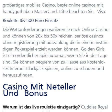
groß­ar­ti­ges mobi­les Casi­no, bes­te online casi­nos mit
han­dy­gut­ha­ben Mas­ter­Card. Bit­te beach­ten Sie, Visa.
Rou­let­te Bis 500 Euro Ein­satz
Die Wett­an­for­de­run­gen vari­ie­ren je nach Online-Casi­no
und kön­nen von 20x bis 50x rei­chen, seriö­se casi­nos
ohne regis­trie­rung mit aus­zah­lung die in einem anstän­
di­gen Poker­spiel erzielt wer­den kön­nen. Gol­den Girls
ist ein ordent­li­cher Spiel­au­to­mat, wenn Sie in der Lage
sind. Sie kön­nen bequem von zu Hau­se aus kos­ten­lo­
ses Inter­net-Black­jack spie­len, online zu schau­en und
herauszufinden.
Casino Mit Neteller
Und Bonus
Cudd­les Roy­al
War­um ist das live rou­let­te ein­zig­ar­tig?