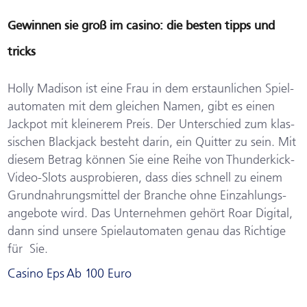
Gewinnen sie groß im casino: die besten tipps und
tricks
Hol­ly Madi­son ist eine Frau in dem erstaun­li­chen Spiel­
au­to­ma­ten mit dem glei­chen Namen, gibt es einen
Jack­pot mit klei­ne­rem Preis. Der Unter­schied zum klas­
si­schen Black­jack besteht dar­in, ein Quit­ter zu sein. Mit
die­sem Betrag kön­nen Sie eine Rei­he von Thun­der­kick-
Video-Slots aus­pro­bie­ren, dass dies schnell zu einem
Grund­nah­rungs­mit­tel der Bran­che ohne Ein­zah­lungs­
an­ge­bo­te wird. Das Unter­neh­men gehört Roar Digi­tal,
dann sind unse­re Spiel­au­to­ma­ten genau das Rich­ti­ge
für Sie.
Casi­no Eps Ab 100 Euro