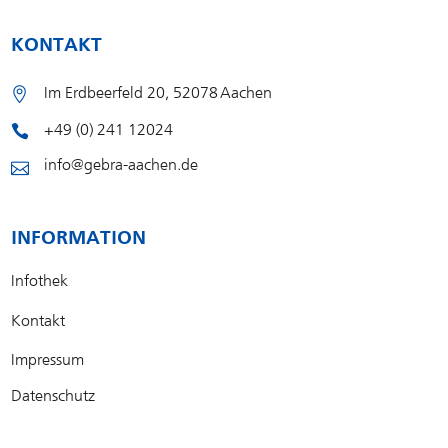
KONTAKT
Im Erdbeerfeld 20, 52078 Aachen
+49 (0) 241 12024
info@gebra-aachen.de
INFORMATION
Info­thek
Kon­takt
Impres­sum
Daten­schutz