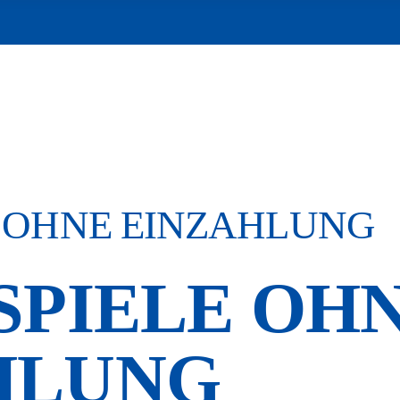
E OHNE EINZAHLUNG
SPIELE OH
HLUNG