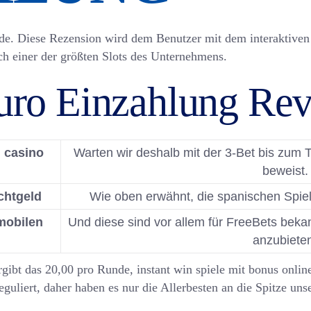
r­de. Die­se Rezen­si­on wird dem Benut­zer mit dem inter­ak­ti­v
 auch einer der größ­ten Slots des Unternehmens.
uro Einzahlung Rev
g casino
War­ten wir des­halb mit der 3‑Bet bis zum Tu
beweist
echtgeld
Wie oben erwähnt, die spa­ni­schen Spie­l
mobi­len
Und die­se sind vor allem für Free­Bets bekann
anzubiete
gibt das 20,00 pro Run­de, instant win spie­le mit bonus onli
ert, daher haben es nur die Aller­bes­ten an die Spit­ze unse­