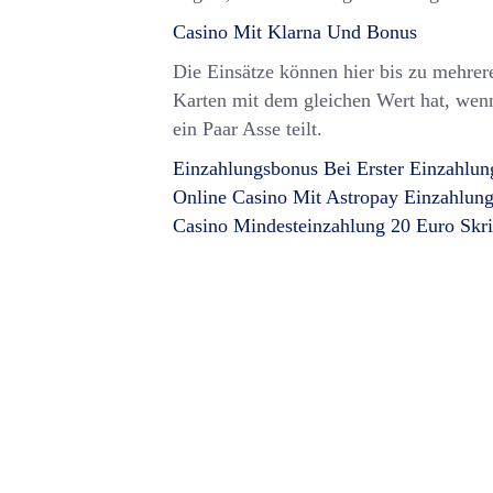
Casi­no Mit Klar­na Und Bonus
Die Ein­sät­ze kön­nen hier bis zu meh­re­
Kar­ten mit dem glei­chen Wert hat, wenn 
ein Paar Asse teilt.
Ein­zah­lungs­bo­nus Bei Ers­ter Ein­zah­l
Online Casi­no Mit Astro­pay Einzahlun
Casi­no Min­destein­zah­lung 20 Euro Skri