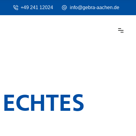
+49 241 12024
info@gebra-aachen.de
 ECHTES