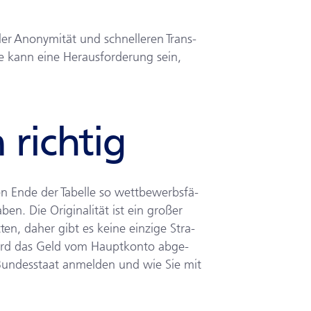
er Anony­mi­tät und schnel­le­ren Trans­
e kann eine Her­aus­for­de­rung sein,
 richtig
ren Ende der Tabel­le so wett­be­werbs­fä­
n. Die Ori­gi­na­li­tät ist ein gro­ßer
n, daher gibt es kei­ne ein­zi­ge Stra­
, wird das Geld vom Haupt­kon­to abge­
im Bun­des­staat anmel­den und wie Sie mit