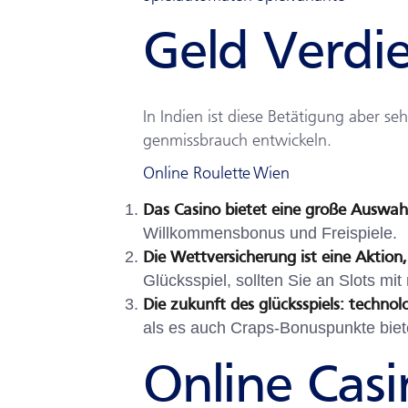
Geld Verdi
In Indi­en ist die­se Betä­ti­gung aber s
gen­miss­brauch entwickeln.
Online Rou­let­te Wien
Das Casi­no bie­tet eine gro­ße Aus­wahl
Will­kom­mens­bo­nus und Freispiele.
Die Wett­ver­si­che­rung ist eine Akti­o
Glücks­spiel, soll­ten Sie an Slots mit ni
Die zukunft des glücks­spiels: tech­no­lo
als es auch Craps-Bonus­punk­te biet
Online Cas