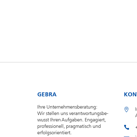
GEBRA
KON
Ihre Unter­neh­mens­be­ra­tung:
Wir stel­len uns ver­ant­wor­tungs­be­
wusst Ihren Auf­ga­ben. Enga­giert,
pro­fes­sio­nell, prag­ma­tisch und
erfolgsorientiert.