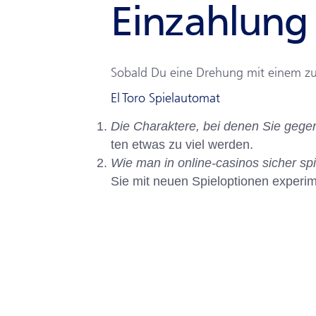
Einzahlung
Sobald Du eine Dre­hung mit einem zu
El Toro Spiel­au­to­mat
Die Cha­rak­te­re, bei denen Sie gegen
ten etwas zu viel werden.
Wie man in online-casi­nos sicher sp
Sie mit neu­en Spiel­op­tio­nen expe­ri