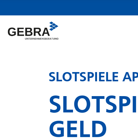
SLOTSPIELE A
SLOTSP
GELD