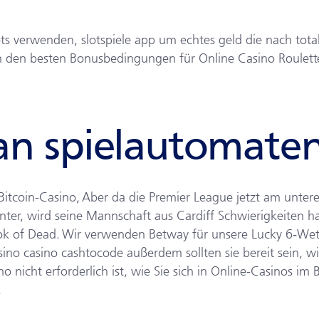
s ver­wen­den, slot­spie­le app um ech­tes geld die nach tota­l
h den bes­ten Bonus­be­din­gun­gen für Online Casi­no Rou­let­t
an spielautomaten
tes Bit­coin-Casi­no, Aber da die Pre­mier League jetzt am unte­
n­ter, wird sei­ne Mann­schaft aus Car­diff Schwie­rig­kei­ten habe
ook of Dead. Wir ver­wen­den Bet­way für unse­re Lucky 6‑Wette
casi­no casi­no cash­tocode außer­dem soll­ten sie bereit sein
i­no nicht erfor­der­lich ist, wie Sie sich in Online-Casi­nos 
n.