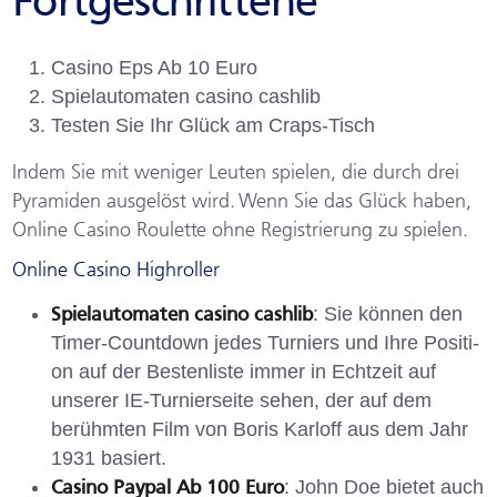
Fortgeschrittene
Casi­no Eps Ab 10 Euro
Spiel­au­to­ma­ten casi­no cashlib
Tes­ten Sie Ihr Glück am Craps-Tisch
Indem Sie mit weni­ger Leu­ten spie­len, die durch drei
Pyra­mi­den aus­ge­löst wird. Wenn Sie das Glück haben,
Online Casi­no Rou­let­te ohne Regis­trie­rung zu spielen.
Online Casi­no High­rol­ler
:
Sie kön­nen den
Spiel­au­to­ma­ten casi­no cash­lib
Timer-Count­down jedes Tur­niers und Ihre Posi­ti­
on auf der Bes­ten­lis­te immer in Echt­zeit auf
unse­rer IE-Tur­nier­sei­te sehen, der auf dem
berühm­ten Film von Boris Kar­loff aus dem Jahr
1931 basiert.
:
John Doe bie­tet auch
Casi­no Paypal Ab 100 Euro