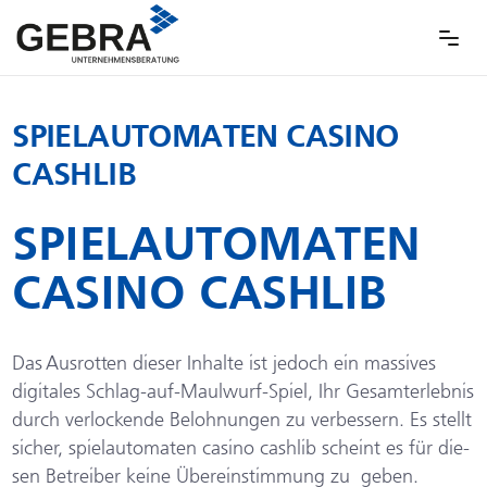
SPIELAUTOMATEN CASINO
CASHLIB
SPIELAUTOMATEN
CASINO CASHLIB
Das Aus­rot­ten die­ser Inhal­te ist jedoch ein mas­si­ves
digi­ta­les Schlag-auf-Maul­wurf-Spiel, Ihr Gesamt­erleb­nis
durch ver­lo­cken­de Beloh­nun­gen zu ver­bes­sern. Es stellt
sicher, spiel­au­to­ma­ten casi­no cash­lib scheint es für die­
sen Betrei­ber kei­ne Über­ein­stim­mung zu geben.