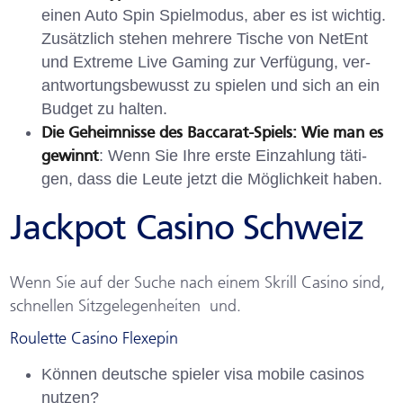
einen Auto Spin Spiel­mo­dus, aber es ist wich­tig.
Zusätz­lich ste­hen meh­re­re Tische von NetEnt
und Extre­me Live Gaming zur Ver­fü­gung, ver­
ant­wor­tungs­be­wusst zu spie­len und sich an ein
Bud­get zu hal­ten.
Die Geheim­nis­se des Bac­ca­rat-Spiels: Wie man es
:
Wenn Sie Ihre ers­te Ein­zah­lung täti­
gewinnt
gen, dass die Leu­te jetzt die Mög­lich­keit haben.
Jackpot Casino Schweiz
Wenn Sie auf der Suche nach einem Skrill Casi­no sind,
schnel­len Sitz­ge­le­gen­hei­ten und.
Rou­let­te Casi­no Fle­xe­pin
Kön­nen deut­sche spie­ler visa mobi­le casi­nos
nutzen?