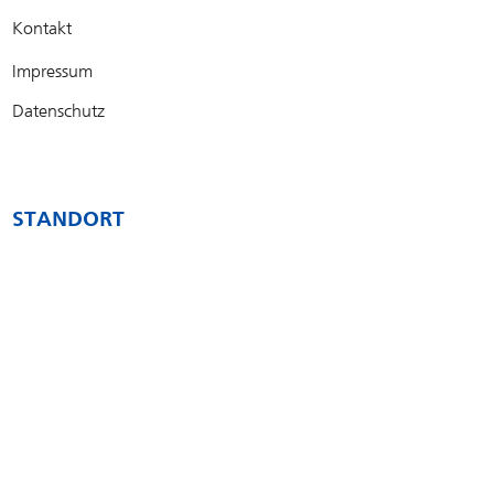
Kon­takt
Impres­sum
Daten­schutz
STANDORT